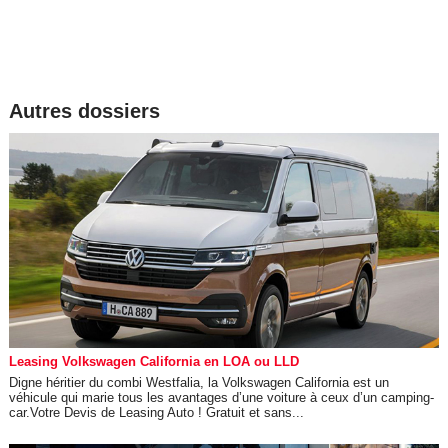
Autres dossiers
Leasing Volkswagen California en LOA ou LLD
Digne héritier du combi Westfalia, la Volkswagen California est un
véhicule qui marie tous les avantages d’une voiture à ceux d’un camping-
car.Votre Devis de Leasing Auto ! Gratuit et sans...