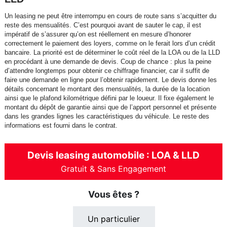
Un leasing ne peut être interrompu en cours de route sans s’acquitter du
reste des mensualités. C’est pourquoi avant de sauter le cap, il est
impératif de s’assurer qu’on est réellement en mesure d’honorer
correctement le paiement des loyers, comme on le ferait lors d’un crédit
bancaire. La priorité est de déterminer le coût réel de la LOA ou de la LLD
en procédant à une demande de devis. Coup de chance : plus la peine
d’attendre longtemps pour obtenir ce chiffrage financier, car il suffit de
faire une demande en ligne pour l’obtenir rapidement. Le devis donne les
détails concernant le montant des mensualités, la durée de la location
ainsi que le plafond kilométrique défini par le loueur. Il fixe également le
montant du dépôt de garantie ainsi que de l’apport personnel et présente
dans les grandes lignes les caractéristiques du véhicule. Le reste des
informations est fourni dans le contrat.