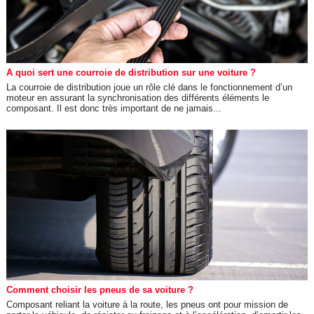
A quoi sert une courroie de distribution sur une voiture ?
La courroie de distribution joue un rôle clé dans le fonctionnement d’un
moteur en assurant la synchronisation des différents éléments le
composant. Il est donc très important de ne jamais...
Comment choisir les pneus de sa voiture ?
Composant reliant la voiture à la route, les pneus ont pour mission de