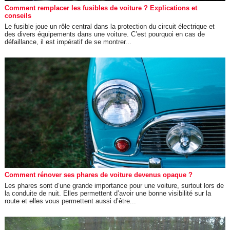
Comment remplacer les fusibles de voiture ? Explications et
conseils
Le fusible joue un rôle central dans la protection du circuit électrique et
des divers équipements dans une voiture. C’est pourquoi en cas de
défaillance, il est impératif de se montrer...
Comment rénover ses phares de voiture devenus opaque ?
Les phares sont d’une grande importance pour une voiture, surtout lors de
la conduite de nuit. Elles permettent d’avoir une bonne visibilité sur la
route et elles vous permettent aussi d’être...