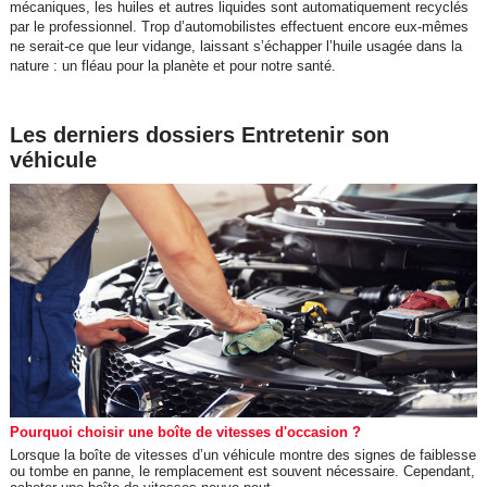
mécaniques, les huiles et autres liquides sont automatiquement recyclés
par le professionnel. Trop d’automobilistes effectuent encore eux-mêmes
ne serait-ce que leur vidange, laissant s’échapper l’huile usagée dans la
nature : un fléau pour la planète et pour notre santé.
Les derniers dossiers Entretenir son
véhicule
Pourquoi choisir une boîte de vitesses d'occasion ?
Lorsque la boîte de vitesses d’un véhicule montre des signes de faiblesse
ou tombe en panne, le remplacement est souvent nécessaire. Cependant,