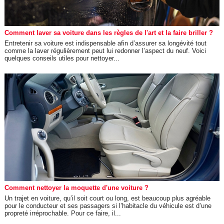
Comment laver sa voiture dans les règles de l'art et la faire briller ?
Entretenir sa voiture est indispensable afin d’assurer sa longévité tout
comme la laver régulièrement peut lui redonner l’aspect du neuf. Voici
quelques conseils utiles pour nettoyer...
Comment nettoyer la moquette d'une voiture ?
Un trajet en voiture, qu’il soit court ou long, est beaucoup plus agréable
pour le conducteur et ses passagers si l’habitacle du véhicule est d’une
propreté irréprochable. Pour ce faire, il...