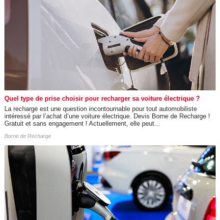
Quel type de prise choisir pour recharger sa voiture électrique ?
La recharge est une question incontournable pour tout automobiliste
intéressé par l’achat d’une voiture électrique. Devis Borne de Recharge !
Gratuit et sans engagement ! Actuellement, elle peut...
Borne de Recharge