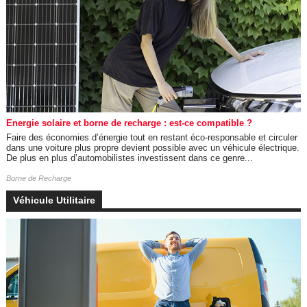
Energie solaire et borne de recharge : est-ce compatible ?
Faire des économies d’énergie tout en restant éco-responsable et circuler
dans une voiture plus propre devient possible avec un véhicule électrique.
De plus en plus d’automobilistes investissent dans ce genre...
Borne de Recharge
Véhicule Utilitaire