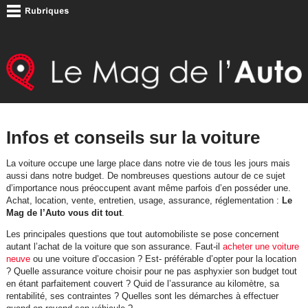
Infos et conseils sur la voiture
La voiture occupe une large place dans notre vie de tous les jours mais
aussi dans notre budget. De nombreuses questions autour de ce sujet
d’importance nous préoccupent avant même parfois d’en posséder une.
Achat, location, vente, entretien, usage, assurance, réglementation :
Le
Mag de l’Auto vous dit tout
.
Les principales questions que tout automobiliste se pose concernent
autant l’achat de la voiture que son assurance. Faut-il
acheter une voiture
neuve
ou une voiture d’occasion ? Est- préférable d’opter pour la location
? Quelle assurance voiture choisir pour ne pas asphyxier son budget tout
en étant parfaitement couvert ? Quid de l’assurance au kilomètre, sa
rentabilité, ses contraintes ? Quelles sont les démarches à effectuer