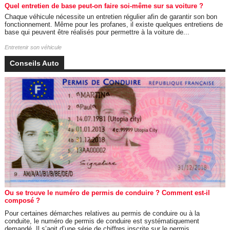
Quel entretien de base peut-on faire soi-même sur sa voiture ?
Chaque véhicule nécessite un entretien régulier afin de garantir son bon
fonctionnement. Même pour les profanes, il existe quelques entretiens de
base qui peuvent être réalisés pour permettre à la voiture de...
Entretenir son véhicule
Conseils Auto
Ou se trouve le numéro de permis de conduire ? Comment est-il
composé ?
Pour certaines démarches relatives au permis de conduire ou à la
conduite, le numéro de permis de conduire est systématiquement
demandé. Il s’agit d’une série de chiffres inscrite sur le permis