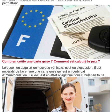
permettant...
Combien coûte une carte grise ? Comment est calculé le prix ?
Lorsque l’on acquiert un nouveau véhicule, neuf ou d’occasion, il est
impératif de faire faire une carte grise qui est un certificat
d’immatriculation. Celle-ci est en effet obligatoire pour circuler en toute...