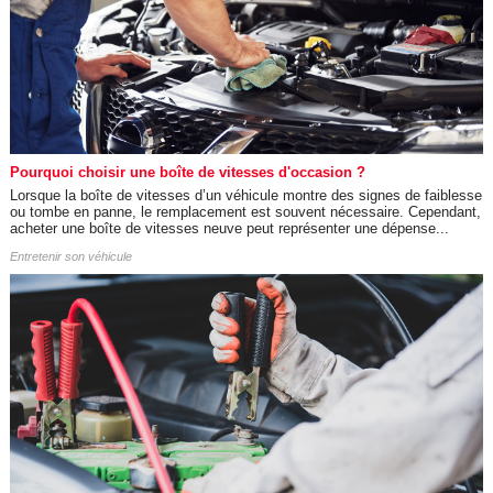
Pourquoi choisir une boîte de vitesses d'occasion ?
Lorsque la boîte de vitesses d’un véhicule montre des signes de faiblesse
ou tombe en panne, le remplacement est souvent nécessaire. Cependant,
acheter une boîte de vitesses neuve peut représenter une dépense...
Entretenir son véhicule