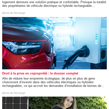
logement demeure une solution pratique et confortable. Presque la totalité
des propriétaires de véhicule électrique ou hybride rechargeable...
Borne de Recharge
Droit à la prise en copropriété : le dossier complet
Afin de réduire leur empreinte écologique, de plus en plus de gens
choisissent d’investir dans des véhicules électriques ou hybrides
rechargeables, ce qui accroit les demandes d’installation de bornes de...
Borne de Recharge