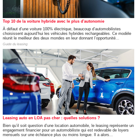
Top 10 de la voiture hybride avec le plus d'autonomie
À défaut d’une voiture 100% électrique, beaucoup d’automobilistes
choisissent aujourd’hui les véhicules hybrides rechargeables. Ce modèle
réunit le meilleur des deux mondes en leur donnant l’opportunité...
Guide du leasing
Leasing auto en LOA pas cher : quelles solutions ?
Bien qu’il soit question d’une location automobile, le leasing représente un
engagement financier pour un automobiliste qui est redevable de loyers
mensuels sur une échéance plus ou moins longue. Il a alors...