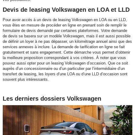
Devis de leasing Volkswagen en LOA et LLD
Pour avoir accès à un devis de leasing Volkswagen en LOA ou en LLD,
vous êtes en mesure de procéder en ligne en prenant soin de remplir le
formulaire de devis demandé par certaines plateformes. Votre demande
de devis se basera sur un modèle Volkswagen, mais il est aussi possible
de définir un loyer à ne pas dépasser, un kilométrage annuel ainsi que des
services annexes à inclure. La demande de tarification en ligne se fait
gratuitement et sans engagement. Cette démarche vous permet d’obtenir
la meilleure proposition correspondant à vos critères. À noter que vous
pouvez aussi opter pour un leasing Volkswagen d’occasion. Que ce soit
auprès d’un concessionnaire ou d’un particulier par l’intermédiaire d’un
transfert de leasing, les loyers d’une LOA ou d’une LLD d’occasion sont
souvent plus intéressants.
Les derniers dossiers Volkswagen