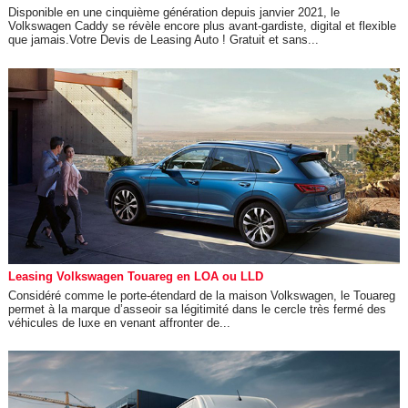
Disponible en une cinquième génération depuis janvier 2021, le
Volkswagen Caddy se révèle encore plus avant-gardiste, digital et flexible
que jamais.Votre Devis de Leasing Auto ! Gratuit et sans...
Leasing Volkswagen Touareg en LOA ou LLD
Considéré comme le porte-étendard de la maison Volkswagen, le Touareg
permet à la marque d’asseoir sa légitimité dans le cercle très fermé des
véhicules de luxe en venant affronter de...