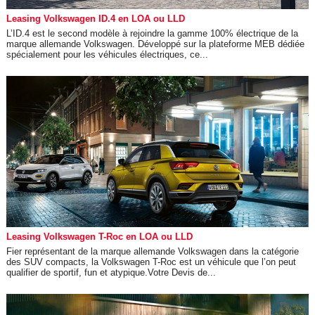
Leasing Volkswagen ID.4 en LOA ou LLD
L’ID.4 est le second modèle à rejoindre la gamme 100% électrique de la
marque allemande Volkswagen. Développé sur la plateforme MEB dédiée
spécialement pour les véhicules électriques, ce...
Leasing Volkswagen T-Roc en LOA ou LLD
Fier représentant de la marque allemande Volkswagen dans la catégorie
des SUV compacts, la Volkswagen T-Roc est un véhicule que l’on peut
qualifier de sportif, fun et atypique.Votre Devis de...