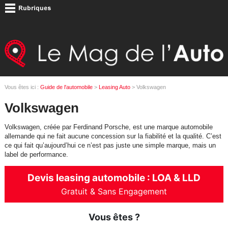
Vous êtes ici :
Guide de l'automobile
>
Leasing Auto
> Volkswagen
Volkswagen
Volkswagen, créée par Ferdinand Porsche, est une marque automobile
allemande qui ne fait aucune concession sur la fiabilité et la qualité. C’est
ce qui fait qu’aujourd’hui ce n’est pas juste une simple marque, mais un
label de performance.