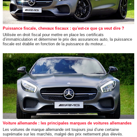
Puissance fiscale, chevaux fiscaux : qu'est-ce que ça veut dire ?
Utilisée en droit fiscal pour mettre en place les certificats
d’immatriculation et déterminer le prix des assurances auto, la puissance
fiscale est établie en fonction de la puissance du moteur...
Voiture allemande : les principales marques de voitures allemandes
Les voitures de marque allemande ont toujours joui d’une certaine
suprématie sur les marchés, malgré des prix nettement plus élevés.