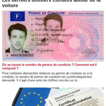
Les derniers dossiers Conseils autour de la
voiture
Ou se trouve le numéro de permis de conduire ? Comment est-il
composé ?
Pour certaines démarches relatives au permis de conduire ou à la
conduite, le numéro de permis de conduire est systématiquement
demandé. Il s’agit d’une série de chiffres inscrite sur le...