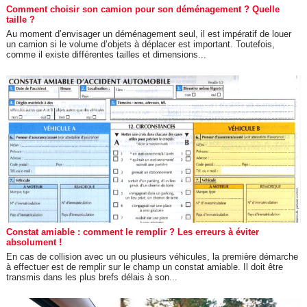
Comment choisir son camion pour son déménagement ? Quelle
taille ?
Au moment d’envisager un déménagement seul, il est impératif de louer
un camion si le volume d’objets à déplacer est important. Toutefois,
comme il existe différentes tailles et dimensions...
Constat amiable : comment le remplir ? Les erreurs à éviter
absolument !
En cas de collision avec un ou plusieurs véhicules, la première démarche
à effectuer est de remplir sur le champ un constat amiable. Il doit être
transmis dans les plus brefs délais à son...