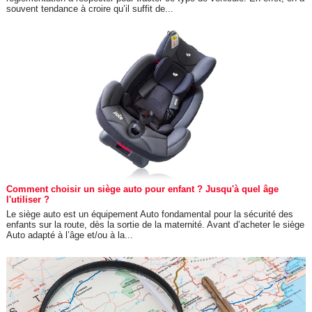
souvent tendance à croire qu’il suffit de...
Comment choisir un siège auto pour enfant ? Jusqu'à quel âge
l'utiliser ?
Le siège auto est un équipement Auto fondamental pour la sécurité des
enfants sur la route, dès la sortie de la maternité. Avant d’acheter le siège
Auto adapté à l’âge et/ou à la...