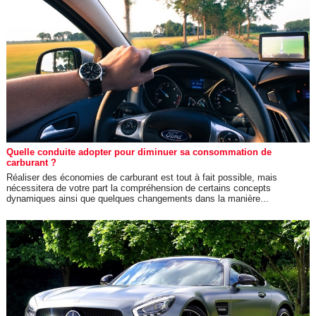
Quelle conduite adopter pour diminuer sa consommation de
carburant ?
Réaliser des économies de carburant est tout à fait possible, mais
nécessitera de votre part la compréhension de certains concepts
dynamiques ainsi que quelques changements dans la manière...