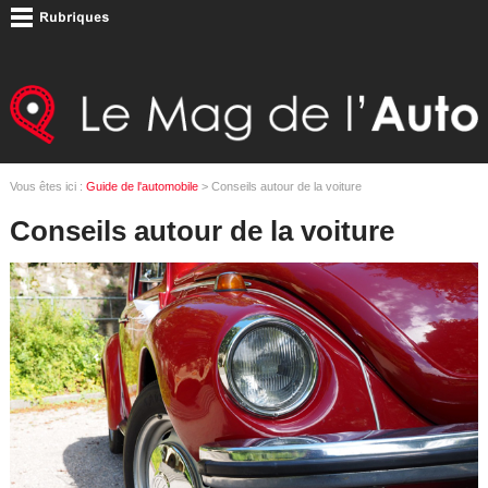
Vous êtes ici :
Guide de l'automobile
> Conseils autour de la voiture
Conseils autour de la voiture