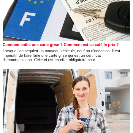
Combien coûte une carte grise ? Comment est calculé le prix ?
Lorsque l’on acquiert un nouveau véhicule, neuf ou d’occasion, il est
impératif de faire faire une carte grise qui est un certificat
d’immatriculation. Celle-ci est en effet obligatoire pour...