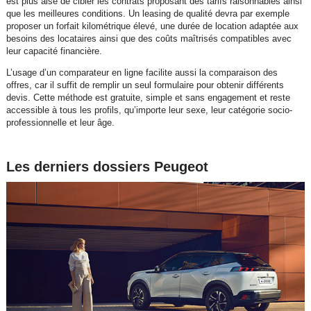
est plus aisé de cibler les contrats proposant des tarifs raisonnables ainsi
que les meilleures conditions. Un leasing de qualité devra par exemple
proposer un forfait kilométrique élevé, une durée de location adaptée aux
besoins des locataires ainsi que des coûts maîtrisés compatibles avec
leur capacité financière.
L’usage d’un comparateur en ligne facilite aussi la comparaison des
offres, car il suffit de remplir un seul formulaire pour obtenir différents
devis. Cette méthode est gratuite, simple et sans engagement et reste
accessible à tous les profils, qu’importe leur sexe, leur catégorie socio-
professionnelle et leur âge.
Les derniers dossiers Peugeot