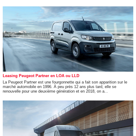
Leasing Peugeot Partner en LOA ou LLD
La Peugeot Partner est une fourgonnette qui a fait son apparition sur le
marché automobile en 1996. À peu près 12 ans plus tard, elle se
renouvelle pour une deuxième génération et en 2018, on a...