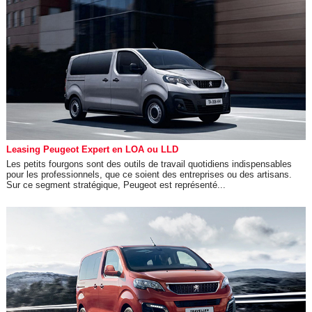
Leasing Peugeot Expert en LOA ou LLD
Les petits fourgons sont des outils de travail quotidiens indispensables
pour les professionnels, que ce soient des entreprises ou des artisans.
Sur ce segment stratégique, Peugeot est représenté...