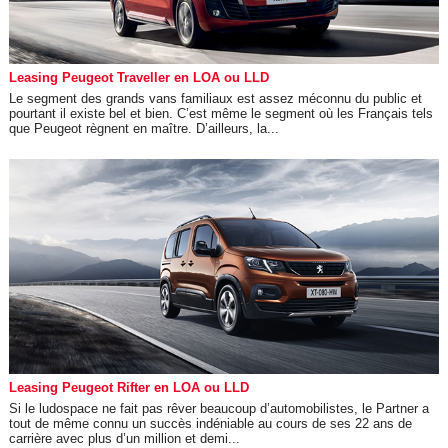
Leasing Peugeot Traveller en LOA ou LLD
Le segment des grands vans familiaux est assez méconnu du public et
pourtant il existe bel et bien. C’est même le segment où les Français tels
que Peugeot règnent en maître. D’ailleurs, la...
Leasing Peugeot Rifter en LOA ou LLD
Si le ludospace ne fait pas rêver beaucoup d’automobilistes, le Partner a
tout de même connu un succès indéniable au cours de ses 22 ans de
carrière avec plus d’un million et demi...