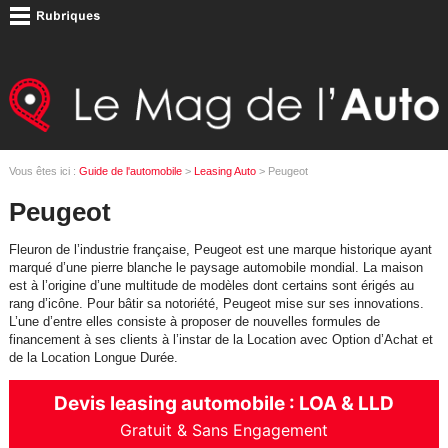
Vous êtes ici :
Guide de l'automobile
>
Leasing Auto
> Peugeot
Peugeot
Fleuron de l’industrie française, Peugeot est une marque historique ayant
marqué d’une pierre blanche le paysage automobile mondial. La maison
est à l’origine d’une multitude de modèles dont certains sont érigés au
rang d’icône. Pour bâtir sa notoriété, Peugeot mise sur ses innovations.
L’une d’entre elles consiste à proposer de nouvelles formules de
financement à ses clients à l’instar de la Location avec Option d’Achat et
de la Location Longue Durée.