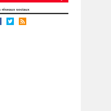
 réseaux sociaux