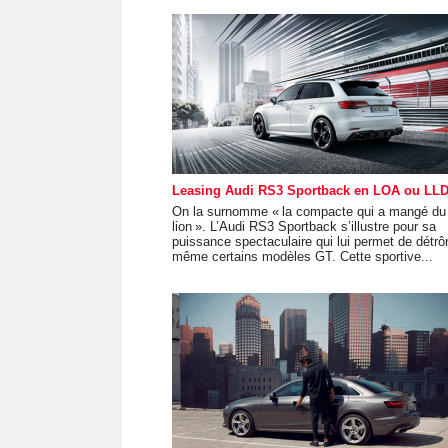
Leasing Audi RS3 Sportback en LOA ou LL
On la surnomme « la compacte qui a mangé du
lion ». L’Audi RS3 Sportback s’illustre pour sa
puissance spectaculaire qui lui permet de détrô
même certains modèles GT. Cette sportive...