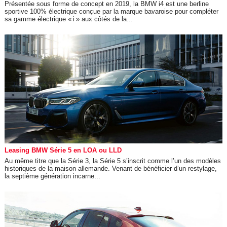
Présentée sous forme de concept en 2019, la BMW i4 est une berline
sportive 100% électrique conçue par la marque bavaroise pour compléter
sa gamme électrique « i » aux côtés de la...
Leasing BMW Série 5 en LOA ou LLD
Au même titre que la Série 3, la Série 5 s’inscrit comme l’un des modèles
historiques de la maison allemande. Venant de bénéficier d’un restylage,
la septième génération incarne...