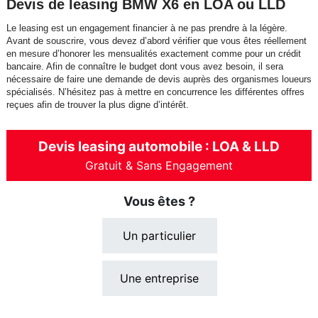
Devis de leasing BMW X6 en LOA ou LLD
Le leasing est un engagement financier à ne pas prendre à la légère.
Avant de souscrire, vous devez d’abord vérifier que vous êtes réellement
en mesure d’honorer les mensualités exactement comme pour un crédit
bancaire. Afin de connaître le budget dont vous avez besoin, il sera
nécessaire de faire une demande de devis auprès des organismes loueurs
spécialisés. N’hésitez pas à mettre en concurrence les différentes offres
reçues afin de trouver la plus digne d’intérêt.