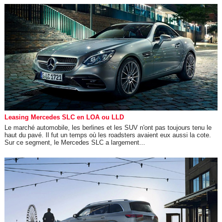
Leasing Mercedes SLC en LOA ou LLD
Le marché automobile, les berlines et les SUV n'ont pas toujours tenu le
haut du pavé. Il fut un temps où les roadsters avaient eux aussi la cote.
Sur ce segment, le Mercedes SLC a largement...