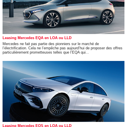
Leasing Mercedes EQA en LOA ou LLD
Mercedes ne fait pas partie des pionniers sur le marché de
l’électrification. Cela ne l’empêche pas aujourd’hui de proposer des offres
particulièrement prometteuses telles que l’EQA qui...
Leasing Mercedes EQS en LOA ou LLD