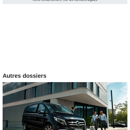
Autres dossiers