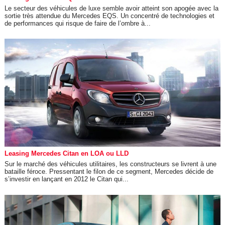
Le secteur des véhicules de luxe semble avoir atteint son apogée avec la
sortie très attendue du Mercedes EQS. Un concentré de technologies et
de performances qui risque de faire de l’ombre à...
Leasing Mercedes Citan en LOA ou LLD
Sur le marché des véhicules utilitaires, les constructeurs se livrent à une
bataille féroce. Pressentant le filon de ce segment, Mercedes décide de
s’investir en lançant en 2012 le Citan qui...