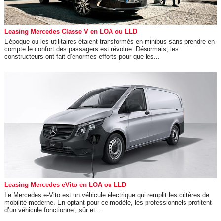
Leasing Mercedes Classe V en LOA ou LLD
L’époque où les utilitaires étaient transformés en minibus sans prendre en
compte le confort des passagers est révolue. Désormais, les
constructeurs ont fait d’énormes efforts pour que les...
Leasing Mercedes eVito en LOA ou LLD
Le Mercedes e-Vito est un véhicule électrique qui remplit les critères de
mobilité moderne. En optant pour ce modèle, les professionnels profitent
d’un véhicule fonctionnel, sûr et...