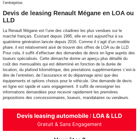
l’entreprise.
Devis de leasing Renault Mégane en LOA ou
LLD
La Renault Mégane est l’une des citadines les plus vendues sur le
marché français. Existant depuis 1995, elle en est aujourd’hui à sa
quatrième génération lancée depuis 2016. Comme il s’agit d’un modèle
phare, il est relativement aisé de trouver des offres de LOA ou de LLD.
Pour cela, il suffit d’effectuer des demandes de devis en ligne auprès des
loueurs spécialisés. Cette démarche donne un aperçu plus détaillé du
coût des mensualités qui est déterminé en fonction de la durée de
location, du plafond kilométrique, des prestations supplémentaires c’est-à-
dire de l’entretien, de l’assurance et du dépannage ainsi que des
équipements et options choisis pour le véhicule. Une demande de devis
en ligne est rapide et sans engagement. Il suffit de renseigner les
informations demandées pour recevoir rapidement les premières
propositions des concessionnaires, loueurs, mandataires ou vendeurs.