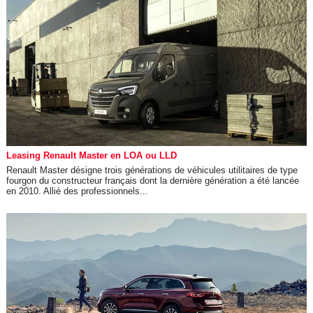
Leasing Renault Master en LOA ou LLD
Renault Master désigne trois générations de véhicules utilitaires de type
fourgon du constructeur français dont la dernière génération a été lancée
en 2010. Allié des professionnels...