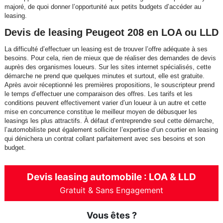
majoré, de quoi donner l’opportunité aux petits budgets d’accéder au
leasing.
Devis de leasing Peugeot 208 en LOA ou LLD
La difficulté d’effectuer un leasing est de trouver l’offre adéquate à ses
besoins. Pour cela, rien de mieux que de réaliser des demandes de devis
auprès des organismes loueurs. Sur les sites internet spécialisés, cette
démarche ne prend que quelques minutes et surtout, elle est gratuite.
Après avoir réceptionné les premières propositions, le souscripteur prend
le temps d’effectuer une comparaison des offres. Les tarifs et les
conditions peuvent effectivement varier d’un loueur à un autre et cette
mise en concurrence constitue le meilleur moyen de débusquer les
leasings les plus attractifs. À défaut d’entreprendre seul cette démarche,
l’automobiliste peut également solliciter l’expertise d’un courtier en leasing
qui dénichera un contrat collant parfaitement avec ses besoins et son
budget.