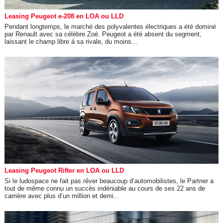
Leasing Peugeot e-208 en LOA ou LLD
Pendant longtemps, le marché des polyvalentes électriques a été dominé
par Renault avec sa célèbre Zoé. Peugeot a été absent du segment,
laissant le champ libre à sa rivale, du moins...
Leasing Peugeot Rifter en LOA ou LLD
Si le ludospace ne fait pas rêver beaucoup d’automobilistes, le Partner a
tout de même connu un succès indéniable au cours de ses 22 ans de
carrière avec plus d’un million et demi...