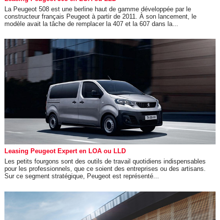
La Peugeot 508 est une berline haut de gamme développée par le
constructeur français Peugeot à partir de 2011. À son lancement, le
modèle avait la tâche de remplacer la 407 et la 607 dans la...
Leasing Peugeot Expert en LOA ou LLD
Les petits fourgons sont des outils de travail quotidiens indispensables
pour les professionnels, que ce soient des entreprises ou des artisans.
Sur ce segment stratégique, Peugeot est représenté...