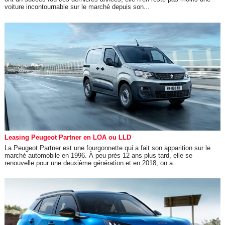
voiture incontournable sur le marché depuis son...
Leasing Peugeot Partner en LOA ou LLD
La Peugeot Partner est une fourgonnette qui a fait son apparition sur le
marché automobile en 1996. À peu près 12 ans plus tard, elle se
renouvelle pour une deuxième génération et en 2018, on a...