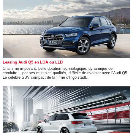
Leasing Audi Q5 en LOA ou LLD
Charisme imposant, belle dotation technologique, dynamique de
conduite… par ses multiples qualités, difficile de rivaliser avec l’Audi Q5.
Le célèbre SUV compact de la firme d’Ingolstadt...