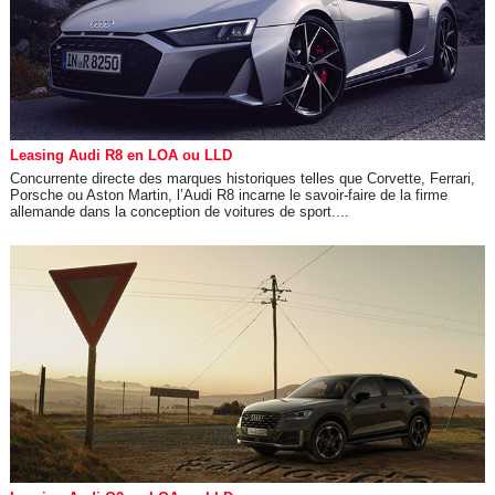
Leasing Audi R8 en LOA ou LLD
Concurrente directe des marques historiques telles que Corvette, Ferrari,
Porsche ou Aston Martin, l’Audi R8 incarne le savoir-faire de la firme
allemande dans la conception de voitures de sport....