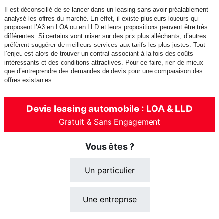
Il est déconseillé de se lancer dans un leasing sans avoir préalablement
analysé les offres du marché. En effet, il existe plusieurs loueurs qui
proposent l’A3 en LOA ou en LLD et leurs propositions peuvent être très
différentes. Si certains vont miser sur des prix plus alléchants, d’autres
préfèrent suggérer de meilleurs services aux tarifs les plus justes. Tout
l’enjeu est alors de trouver un contrat associant à la fois des coûts
intéressants et des conditions attractives. Pour ce faire, rien de mieux
que d’entreprendre des demandes de devis pour une comparaison des
offres existantes.