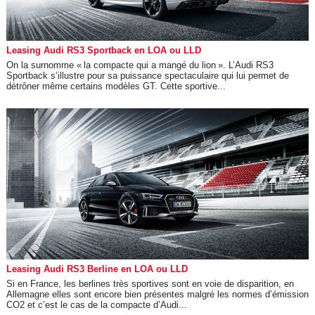
Leasing Audi RS3 Sportback en LOA ou LLD
On la surnomme « la compacte qui a mangé du lion ». L’Audi RS3
Sportback s’illustre pour sa puissance spectaculaire qui lui permet de
détrôner même certains modèles GT. Cette sportive...
Leasing Audi RS3 Berline en LOA ou LLD
Si en France, les berlines très sportives sont en voie de disparition, en
Allemagne elles sont encore bien présentes malgré les normes d’émission
CO2 et c’est le cas de la compacte d’Audi...