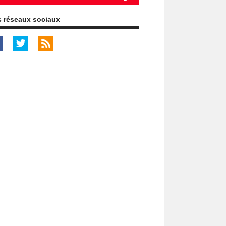
 réseaux sociaux