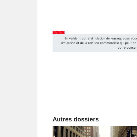
Autres dossiers