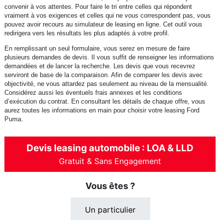
convenir à vos attentes. Pour faire le tri entre celles qui répondent
vraiment à vos exigences et celles qui ne vous correspondent pas, vous
pouvez avoir recours au simulateur de leasing en ligne. Cet outil vous
redirigera vers les résultats les plus adaptés à votre profil.
En remplissant un seul formulaire, vous serez en mesure de faire
plusieurs demandes de devis. Il vous suffit de renseigner les informations
demandées et de lancer la recherche. Les devis que vous recevrez
serviront de base de la comparaison. Afin de comparer les devis avec
objectivité, ne vous attardez pas seulement au niveau de la mensualité.
Considérez aussi les éventuels frais annexes et les conditions
d’exécution du contrat. En consultant les détails de chaque offre, vous
aurez toutes les informations en main pour choisir votre leasing Ford
Puma.