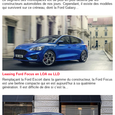
constructeurs automobiles de nos jours. Cependant, il existe des modèles
qui survivent sur ce créneau, dont la Ford Galaxy...
Leasing Ford Focus en LOA ou LLD
Remplaçant la Ford Escort dans la gamme du constructeur, la Ford Focus
est une berline compacte qui en est aujourd’hui à sa quatrième
génération. Il est difficile de dire si c’est la...