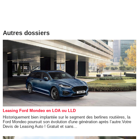
Autres dossiers
Leasing Ford Mondeo en LOA ou LLD
Historiquement bien implantée sur le segment des berlines routières, la
Ford Mondeo poursuit son évolution d'une génération après l’autre.Votre
Devis de Leasing Auto ! Gratuit et sans...