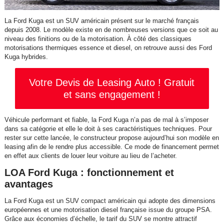
La Ford Kuga est un SUV américain présent sur le marché français
depuis 2008. Le modèle existe en de nombreuses versions que ce soit au
niveau des finitions ou de la motorisation. À côté des classiques
motorisations thermiques essence et diesel, on retrouve aussi des Ford
Kuga hybrides.
Votre Devis de Leasing Auto ! Gratuit
et sans engagement !
Véhicule performant et fiable, la Ford Kuga n’a pas de mal à s’imposer
dans sa catégorie et elle le doit à ses caractéristiques techniques. Pour
rester sur cette lancée, le constructeur propose aujourd’hui son modèle en
leasing afin de le rendre plus accessible. Ce mode de financement permet
en effet aux clients de louer leur voiture au lieu de l’acheter.
LOA Ford Kuga : fonctionnement et
avantages
La Ford Kuga est un SUV compact américain qui adopte des dimensions
européennes et une motorisation diesel française issue du groupe PSA.
Grâce aux économies d’échelle, le tarif du SUV se montre attractif