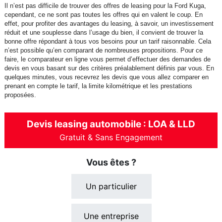
Il n’est pas difficile de trouver des offres de leasing pour la Ford Kuga,
cependant, ce ne sont pas toutes les offres qui en valent le coup. En
effet, pour profiter des avantages du leasing, à savoir, un investissement
réduit et une souplesse dans l’usage du bien, il convient de trouver la
bonne offre répondant à tous vos besoins pour un tarif raisonnable. Cela
n’est possible qu’en comparant de nombreuses propositions. Pour ce
faire, le comparateur en ligne vous permet d’effectuer des demandes de
devis en vous basant sur des critères préalablement définis par vous. En
quelques minutes, vous recevrez les devis que vous allez comparer en
prenant en compte le tarif, la limite kilométrique et les prestations
proposées.