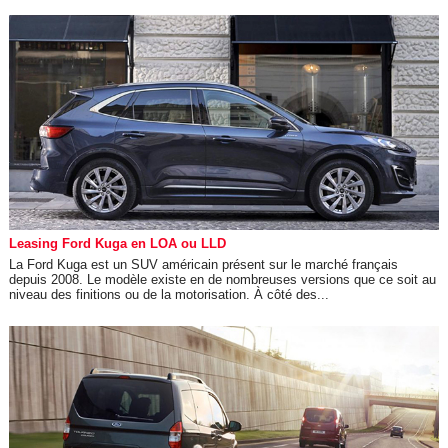
Leasing Ford Kuga en LOA ou LLD
La Ford Kuga est un SUV américain présent sur le marché français
depuis 2008. Le modèle existe en de nombreuses versions que ce soit au
niveau des finitions ou de la motorisation. À côté des...