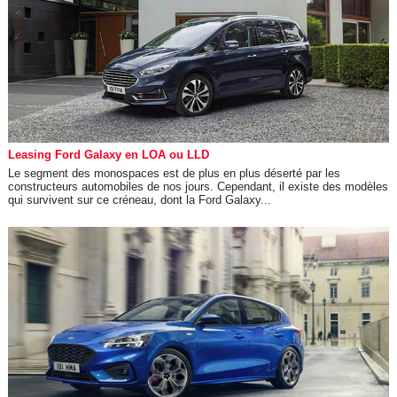
Leasing Ford Galaxy en LOA ou LLD
Le segment des monospaces est de plus en plus déserté par les
constructeurs automobiles de nos jours. Cependant, il existe des modèles
qui survivent sur ce créneau, dont la Ford Galaxy...