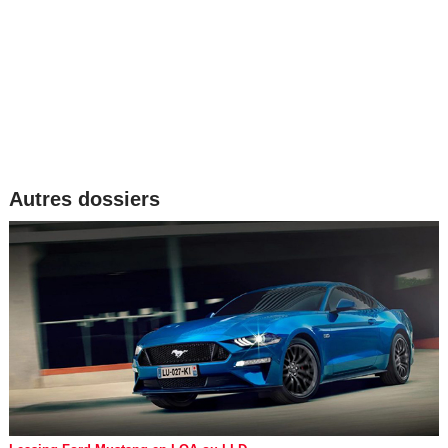
Autres dossiers