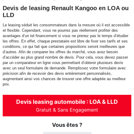
Devis de leasing Renault Kangoo en LOA ou
LLD
Le leasing séduit les consommateurs dans la mesure où il est accessible
et flexible. Cependant, vous ne pourrez pas réellement profiter des
avantages d’un tel financement si vous ne prenez pas le temps d’étudier
les offres. En effet, chaque prestataire est libre de fixer ses tarifs et ses
conditions, ce qui fait que certaines propositions seront meilleures que
d’autres. Afin de comparer les offres du marché, vous avez besoin
d’accéder au plus grand nombre de devis. Pour cela, vous devez passer
par un comparateur en ligne vous permettant d’obtenir plusieurs devis
avec un seul formulaire de demande. Remplissez votre formulaire avec
précision afin de recevoir des devis entièrement personnalisés,
augmentant ainsi vos chances de trouver une offre adaptée au meilleur
prix.