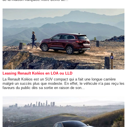
Leasing Renault Koléos en LOA ou LLD
La Renault Koléos est un SUV compact qui a fait une longue carrière
malgré un succès plus que modeste. En effet, le véhicule n’a pas reçu les
faveurs du public dès sa sortie en raison de son...