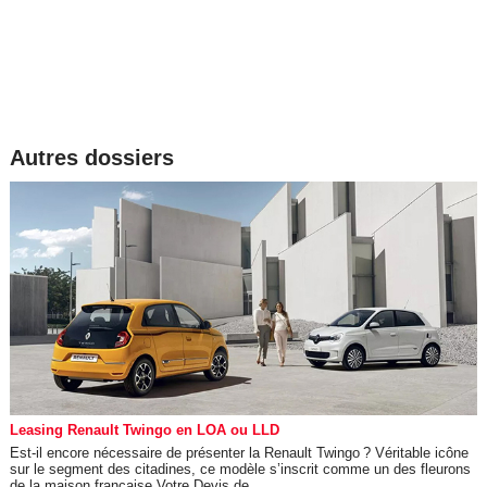
Autres dossiers
Leasing Renault Twingo en LOA ou LLD
Est-il encore nécessaire de présenter la Renault Twingo ? Véritable icône
sur le segment des citadines, ce modèle s’inscrit comme un des fleurons
de la maison française.Votre Devis de...