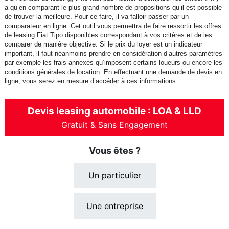
a qu’en comparant le plus grand nombre de propositions qu’il est possible
de trouver la meilleure. Pour ce faire, il va falloir passer par un
comparateur en ligne. Cet outil vous permettra de faire ressortir les offres
de leasing Fiat Tipo disponibles correspondant à vos critères et de les
comparer de manière objective. Si le prix du loyer est un indicateur
important, il faut néanmoins prendre en considération d’autres paramètres
par exemple les frais annexes qu’imposent certains loueurs ou encore les
conditions générales de location. En effectuant une demande de devis en
ligne, vous serez en mesure d’accéder à ces informations.