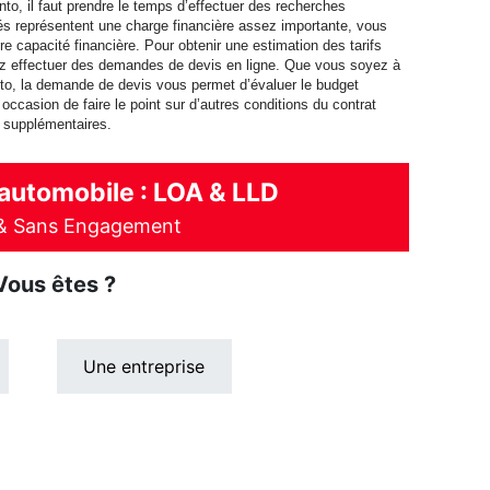
ento, il faut prendre le temps d’effectuer des recherches
s représentent une charge financière assez importante, vous
e capacité financière. Pour obtenir une estimation des tarifs
vez effectuer des demandes de devis en ligne. Que vous soyez à
to, la demande de devis vous permet d’évaluer le budget
occasion de faire le point sur d’autres conditions du contrat
s supplémentaires.