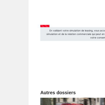
Autres dossiers