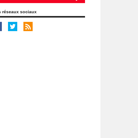
 réseaux sociaux