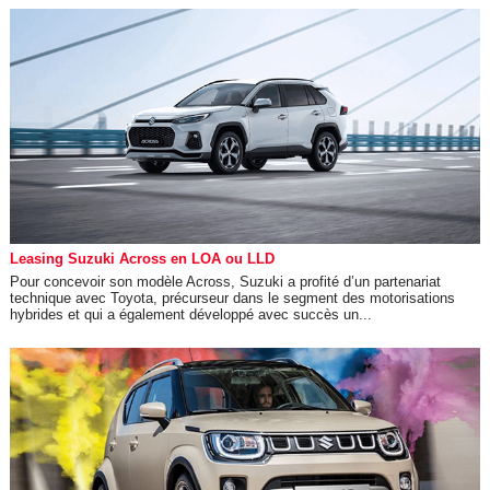
Leasing Suzuki Across en LOA ou LLD
Pour concevoir son modèle Across, Suzuki a profité d’un partenariat
technique avec Toyota, précurseur dans le segment des motorisations
hybrides et qui a également développé avec succès un...