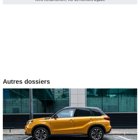
Autres dossiers