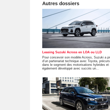
Autres dossiers
Leasing Suzuki Across en LOA ou LLD
Pour concevoir son modèle Across, Suzuki a pr
d’un partenariat technique avec Toyota, précurs
dans le segment des motorisations hybrides et 
également développé avec succès un...