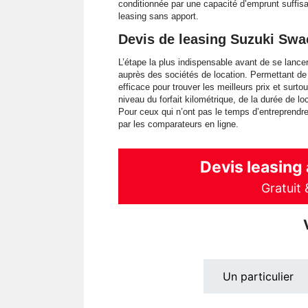
conditionnée par une capacité d’emprunt suffis
leasing sans apport.
Devis de leasing Suzuki Sw
L’étape la plus indispensable avant de se lanc
auprès des sociétés de location. Permettant de
efficace pour trouver les meilleurs prix et sur
niveau du forfait kilométrique, de la durée de 
Pour ceux qui n’ont pas le temps d’entreprendr
par les comparateurs en ligne.