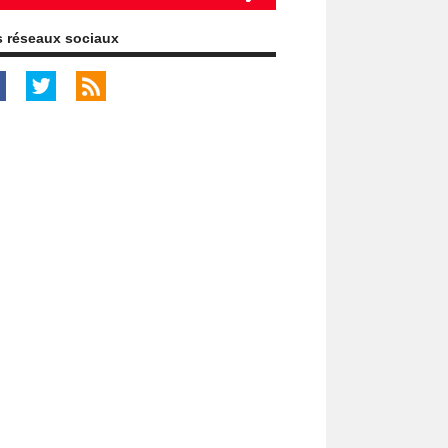
 réseaux sociaux