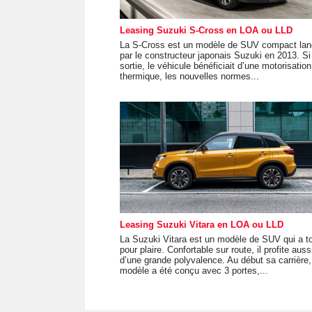
Leasing Suzuki S-Cross en LOA ou LLD
La S-Cross est un modèle de SUV compact la
par le constructeur japonais Suzuki en 2013. Si
sortie, le véhicule bénéficiait d’une motorisation
thermique, les nouvelles normes...
Leasing Suzuki Vitara en LOA ou LLD
La Suzuki Vitara est un modèle de SUV qui a t
pour plaire. Confortable sur route, il profite auss
d’une grande polyvalence. Au début sa carrière,
modèle a été conçu avec 3 portes,...