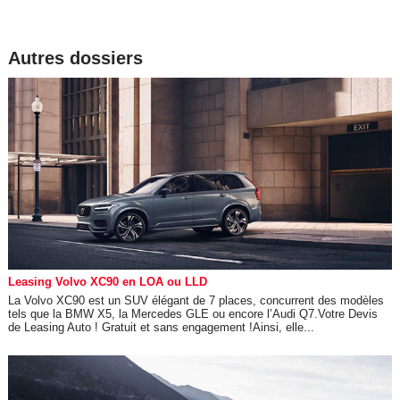
Autres dossiers
Leasing Volvo XC90 en LOA ou LLD
La Volvo XC90 est un SUV élégant de 7 places, concurrent des modèles
tels que la BMW X5, la Mercedes GLE ou encore l’Audi Q7.Votre Devis
de Leasing Auto ! Gratuit et sans engagement !Ainsi, elle...