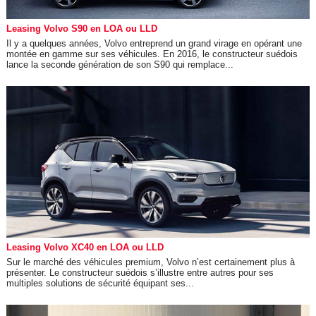
Leasing Volvo S90 en LOA ou LLD
Il y a quelques années, Volvo entreprend un grand virage en opérant une
montée en gamme sur ses véhicules. En 2016, le constructeur suédois
lance la seconde génération de son S90 qui remplace...
Leasing Volvo XC40 en LOA ou LLD
Sur le marché des véhicules premium, Volvo n’est certainement plus à
présenter. Le constructeur suédois s’illustre entre autres pour ses
multiples solutions de sécurité équipant ses...