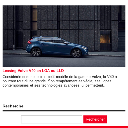
Leasing Volvo V40 en LOA ou LLD
Considérée comme le plus petit modèle de la gamme Volvo, la V40 a
pourtant tout d’une grande. Son tempérament espiègle, ses lignes
contemporaines et ses technologies avancées lui permettent...
Recherche