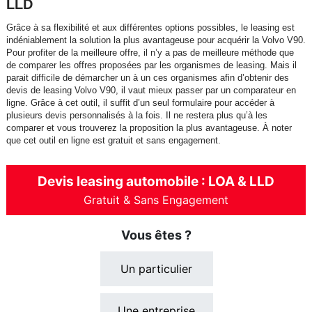
LLD
Grâce à sa flexibilité et aux différentes options possibles, le leasing est
indéniablement la solution la plus avantageuse pour acquérir la Volvo V90.
Pour profiter de la meilleure offre, il n’y a pas de meilleure méthode que
de comparer les offres proposées par les organismes de leasing. Mais il
parait difficile de démarcher un à un ces organismes afin d’obtenir des
devis de leasing Volvo V90, il vaut mieux passer par un comparateur en
ligne. Grâce à cet outil, il suffit d’un seul formulaire pour accéder à
plusieurs devis personnalisés à la fois. Il ne restera plus qu’à les
comparer et vous trouverez la proposition la plus avantageuse. À noter
que cet outil en ligne est gratuit et sans engagement.