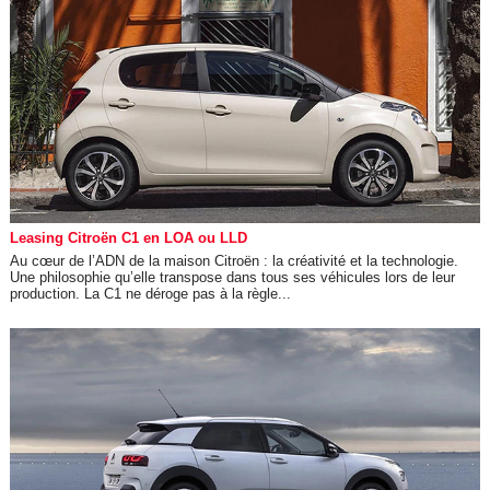
Leasing Citroën C1 en LOA ou LLD
Au cœur de l’ADN de la maison Citroën : la créativité et la technologie.
Une philosophie qu’elle transpose dans tous ses véhicules lors de leur
production. La C1 ne déroge pas à la règle...