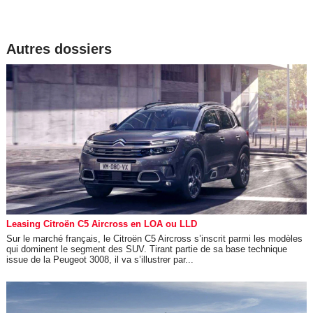
Autres dossiers
Leasing Citroën C5 Aircross en LOA ou LLD
Sur le marché français, le Citroën C5 Aircross s’inscrit parmi les modèles
qui dominent le segment des SUV. Tirant partie de sa base technique
issue de la Peugeot 3008, il va s’illustrer par...