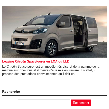
Leasing Citroën Spacetourer en LOA ou LLD
Le Citroën Spacetourer est un modèle très discret de la gamme de la
marque aux chevrons et il mérite d’être mis en lumière. En effet, il
propose des prestations convaincantes qu’il doit en...
Recherche