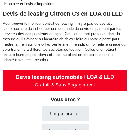
de salaire et l’avis d’imposition.
Devis de leasing Citroën C3 en LOA ou LLD
Pour trouver le meilleur contrat de leasing, il n’y a pas de secret :
l’automobiliste doit effectuer une demande de devis en passant par les
services des comparateurs en ligne. Ces outils sont pratiques dans la
mesure où ils évitent au locataire de devoir faire du porte-à-porte pour
mettre la main sur une offre. Sur le site, il remplit un formulaire unique qui
sera transmis à différentes sociétés de location. Celles-ci émettront
ensuite leurs propres devis et c’est au client de choisir celui qui est
adapté à ses réels besoins.