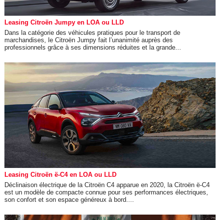
Leasing Citroën Jumpy en LOA ou LLD
Dans la catégorie des véhicules pratiques pour le transport de
marchandises, le Citroën Jumpy fait l’unanimité auprès des
professionnels grâce à ses dimensions réduites et la grande...
Leasing Citroën ë-C4 en LOA ou LLD
Déclinaison électrique de la Citroën C4 apparue en 2020, la Citroën ë-C4
est un modèle de compacte connue pour ses performances électriques,
son confort et son espace généreux à bord....