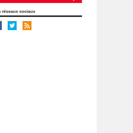
 réseaux sociaux