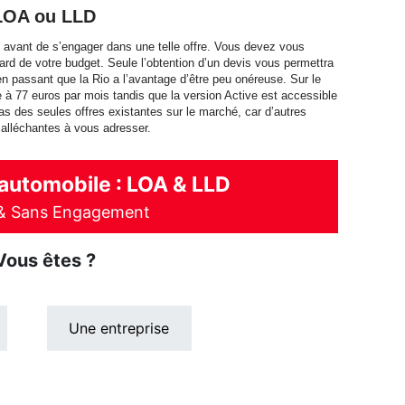
 LOA ou LLD
 avant de s’engager dans une telle offre. Vous devez vous
ard de votre budget. Seule l’obtention d’un devis vous permettra
n passant que la Rio a l’avantage d’être peu onéreuse. Sur le
ie à 77 euros par mois tandis que la version Active est accessible
as des seules offres existantes sur le marché, car d’autres
 alléchantes à vous adresser.