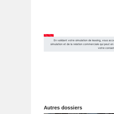
Autres dossiers