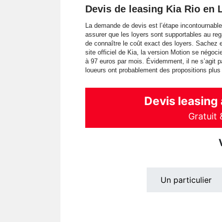
Devis de leasing Kia Rio en
La demande de devis est l’étape incontournable
assurer que les loyers sont supportables au reg
de connaître le coût exact des loyers. Sachez e
site officiel de Kia, la version Motion se négoc
à 97 euros par mois. Évidemment, il ne s’agit p
loueurs ont probablement des propositions plus