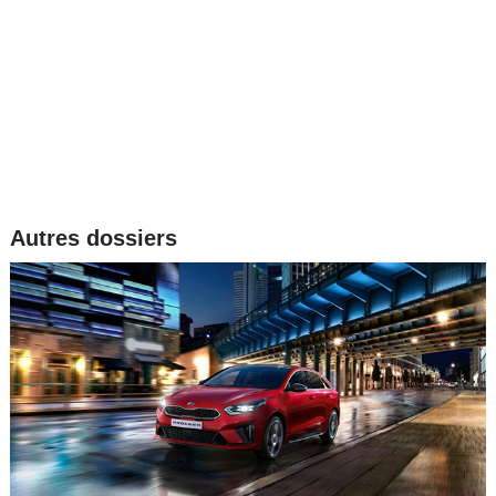
Autres dossiers