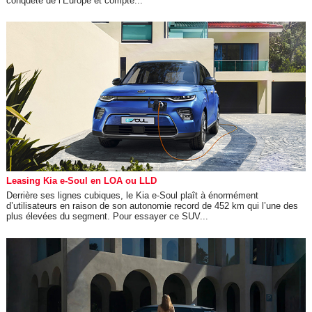
conquête de l’Europe et compte...
Leasing Kia e-Soul en LOA ou LLD
Derrière ses lignes cubiques, le Kia e-Soul plaît à énormément
d’utilisateurs en raison de son autonomie record de 452 km qui l’une des
plus élevées du segment. Pour essayer ce SUV...