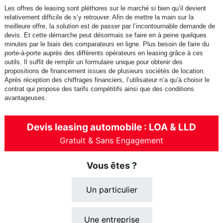
Les offres de leasing sont pléthores sur le marché si bien qu’il devient
relativement difficile de s’y retrouver. Afin de mettre la main sur la
meilleure offre, la solution est de passer par l’incontournable demande de
devis. Et cette démarche peut désormais se faire en à peine quelques
minutes par le biais des comparateurs en ligne. Plus besoin de faire du
porte-à-porte auprès des différents opérateurs en leasing grâce à ces
outils. Il suffit de remplir un formulaire unique pour obtenir des
propositions de financement issues de plusieurs sociétés de location.
Après réception des chiffrages financiers, l’utilisateur n’a qu’à choisir le
contrat qui propose des tarifs compétitifs ainsi que des conditions
avantageuses.