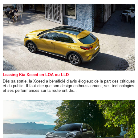
Leasing Kia Xceed en LOA ou LLD
Dès sa sortie, la Xceed a bénéficié d’avis élogieux de la part des critiques
et du public. Il faut dire que son design enthousiasmant, ses technologies
et ses performances sur la route ont de...