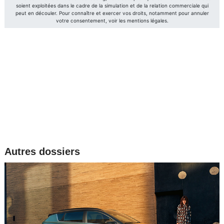
Autres dossiers