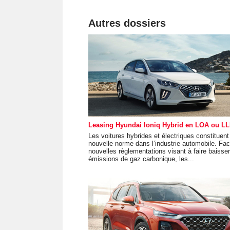
Autres dossiers
Leasing Hyundai Ioniq Hybrid en LOA ou L
Les voitures hybrides et électriques constituent
nouvelle norme dans l’industrie automobile. Fa
nouvelles règlementations visant à faire baisser
émissions de gaz carbonique, les...