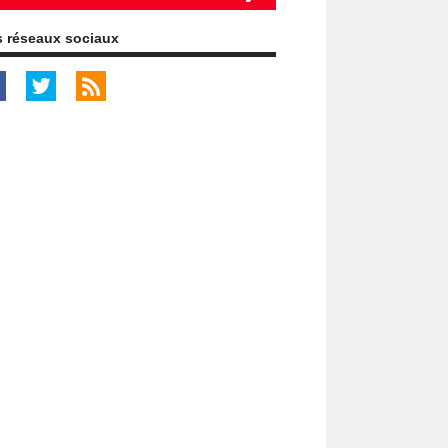
 réseaux sociaux