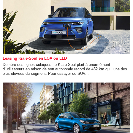
Leasing Kia e-Soul en LOA ou LLD
Derrière ses lignes cubiques, le Kia e-Soul plaît à énormément
d’utilisateurs en raison de son autonomie record de 452 km qui l’une des
plus élevées du segment. Pour essayer ce SUV...