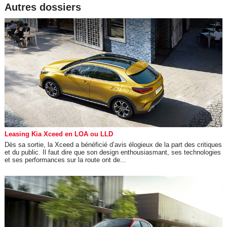
Autres dossiers
Leasing Kia Xceed en LOA ou LLD
Dès sa sortie, la Xceed a bénéficié d’avis élogieux de la part des critiques
et du public. Il faut dire que son design enthousiasmant, ses technologies
et ses performances sur la route ont de...