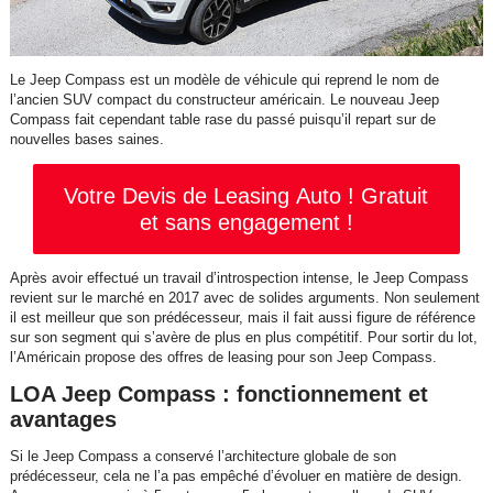
Le Jeep Compass est un modèle de véhicule qui reprend le nom de
l’ancien SUV compact du constructeur américain. Le nouveau Jeep
Compass fait cependant table rase du passé puisqu’il repart sur de
nouvelles bases saines.
Votre Devis de Leasing Auto ! Gratuit
et sans engagement !
Après avoir effectué un travail d’introspection intense, le Jeep Compass
revient sur le marché en 2017 avec de solides arguments. Non seulement
il est meilleur que son prédécesseur, mais il fait aussi figure de référence
sur son segment qui s’avère de plus en plus compétitif. Pour sortir du lot,
l’Américain propose des offres de leasing pour son Jeep Compass.
LOA Jeep Compass : fonctionnement et
avantages
Si le Jeep Compass a conservé l’architecture globale de son
prédécesseur, cela ne l’a pas empêché d’évoluer en matière de design.