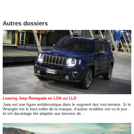
Autres dossiers
Leasing Jeep Renegade en LOA ou LLD
Jeep est une figure emblématique dans le segment des tout-terrains. Si le
Wrangler est le best-seller de la marque, d’autres modèles ont vu le jour
et ont davantage été adaptés aux besoins de...