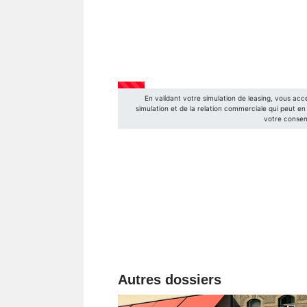
Autres dossiers