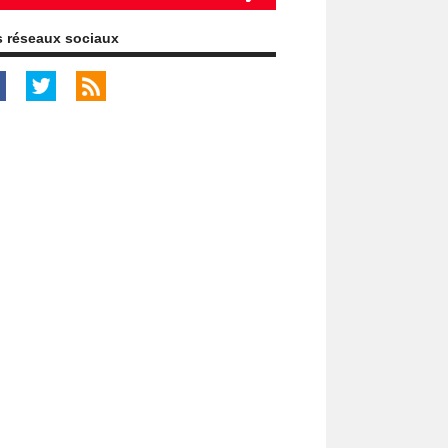
 réseaux sociaux