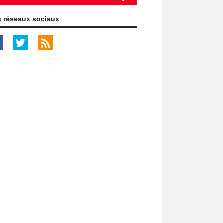
 réseaux sociaux