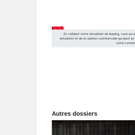
Autres dossiers