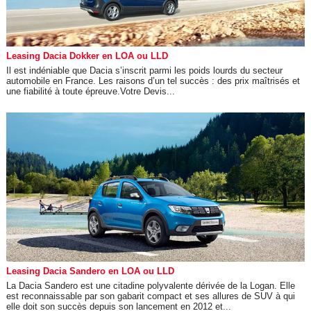
Leasing Dacia Dokker en LOA ou LLD
Il est indéniable que Dacia s’inscrit parmi les poids lourds du secteur
automobile en France. Les raisons d’un tel succès : des prix maîtrisés et
une fiabilité à toute épreuve.Votre Devis...
Leasing Dacia Sandero en LOA ou LLD
La Dacia Sandero est une citadine polyvalente dérivée de la Logan. Elle
est reconnaissable par son gabarit compact et ses allures de SUV à qui
elle doit son succès depuis son lancement en 2012 et...