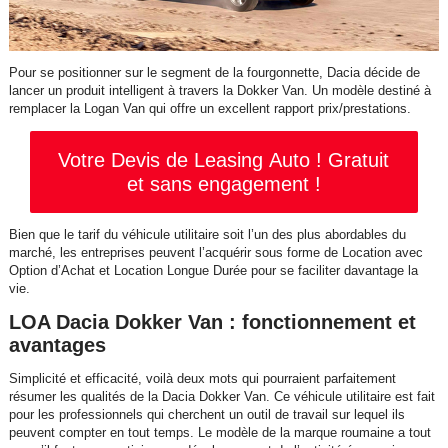
Pour se positionner sur le segment de la fourgonnette, Dacia décide de
lancer un produit intelligent à travers la Dokker Van. Un modèle destiné à
remplacer la Logan Van qui offre un excellent rapport prix/prestations.
Votre Devis de Leasing Auto ! Gratuit
et sans engagement !
Bien que le tarif du véhicule utilitaire soit l’un des plus abordables du
marché, les entreprises peuvent l’acquérir sous forme de Location avec
Option d’Achat et Location Longue Durée pour se faciliter davantage la
vie.
LOA Dacia Dokker Van : fonctionnement et
avantages
Simplicité et efficacité, voilà deux mots qui pourraient parfaitement
résumer les qualités de la Dacia Dokker Van. Ce véhicule utilitaire est fait
pour les professionnels qui cherchent un outil de travail sur lequel ils
peuvent compter en tout temps. Le modèle de la marque roumaine a tout