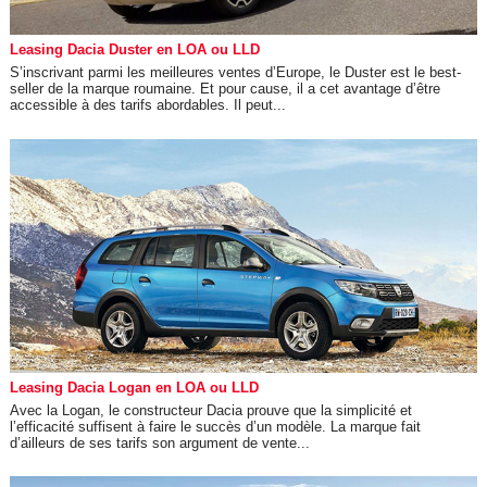
Leasing Dacia Duster en LOA ou LLD
S’inscrivant parmi les meilleures ventes d’Europe, le Duster est le best-
seller de la marque roumaine. Et pour cause, il a cet avantage d’être
accessible à des tarifs abordables. Il peut...
Leasing Dacia Logan en LOA ou LLD
Avec la Logan, le constructeur Dacia prouve que la simplicité et
l’efficacité suffisent à faire le succès d’un modèle. La marque fait
d’ailleurs de ses tarifs son argument de vente...