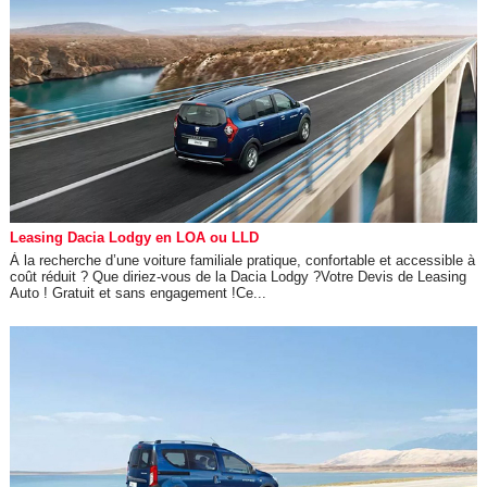
Leasing Dacia Lodgy en LOA ou LLD
À la recherche d’une voiture familiale pratique, confortable et accessible à
coût réduit ? Que diriez-vous de la Dacia Lodgy ?Votre Devis de Leasing
Auto ! Gratuit et sans engagement !Ce...