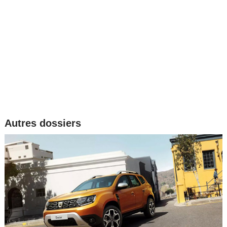
Autres dossiers