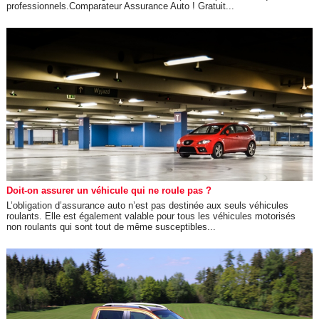
professionnels.Comparateur Assurance Auto ! Gratuit...
Doit-on assurer un véhicule qui ne roule pas ?
L’obligation d’assurance auto n’est pas destinée aux seuls véhicules
roulants. Elle est également valable pour tous les véhicules motorisés
non roulants qui sont tout de même susceptibles...