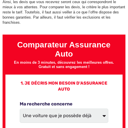
Ainsi, les devis que vous recevrez seront ceux qui correspondront le
mieux à vos attentes. Pour comparer les devis, le critère le plus important
reste le tarif. Toutefois, il faut aussi veiller à ce que l’offre dispose des
bonnes garanties. Par ailleurs, il faut vérifier les exclusions et les
franchises.
Comparateur Assurance
Auto
En moins de 3 minutes, découvrez les meilleures offres.
Gratuit et sans engagement !