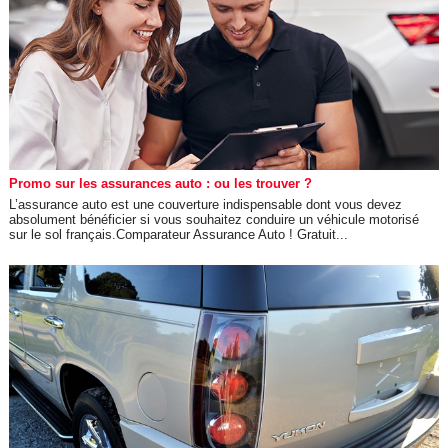
Promo sur les assurances auto : ou les trouver ?
L’assurance auto est une couverture indispensable dont vous devez
absolument bénéficier si vous souhaitez conduire un véhicule motorisé
sur le sol français.Comparateur Assurance Auto ! Gratuit...