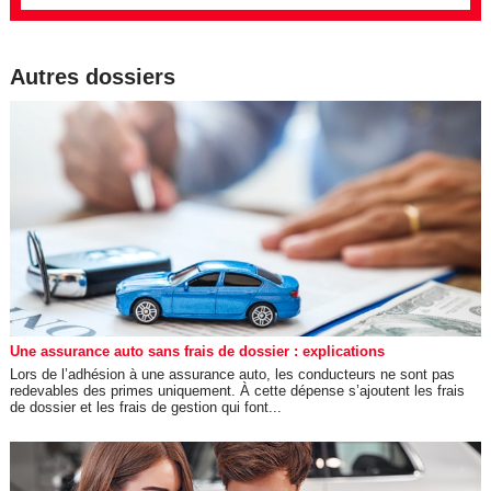
Autres dossiers
Une assurance auto sans frais de dossier : explications
Lors de l’adhésion à une assurance auto, les conducteurs ne sont pas
redevables des primes uniquement. À cette dépense s’ajoutent les frais
de dossier et les frais de gestion qui font...