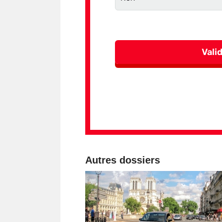
Autres dossiers