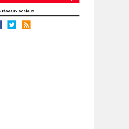
 réseaux sociaux