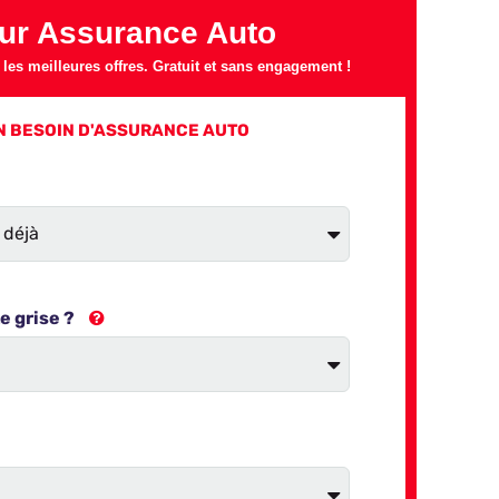
ur Assurance Auto
es meilleures offres. Gratuit et sans engagement !