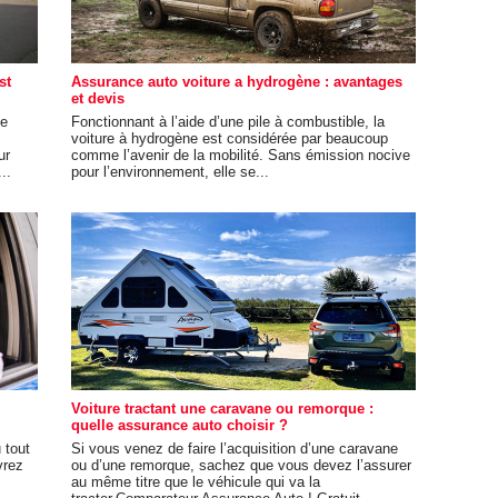
st
Assurance auto voiture a hydrogène : avantages
et devis
de
Fonctionnant à l’aide d’une pile à combustible, la
voiture à hydrogène est considérée par beaucoup
ur
comme l’avenir de la mobilité. Sans émission nocive
..
pour l’environnement, elle se...
Voiture tractant une caravane ou remorque :
quelle assurance auto choisir ?
 tout
Si vous venez de faire l’acquisition d’une caravane
vrez
ou d’une remorque, sachez que vous devez l’assurer
au même titre que le véhicule qui va la