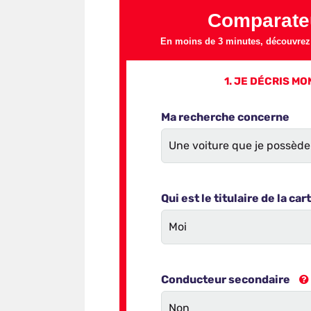
Comparate
En moins de 3 minutes, découvrez l