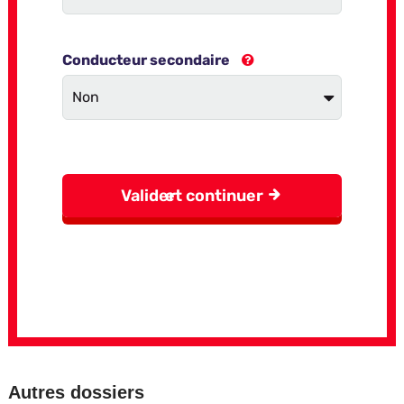
Autres dossiers