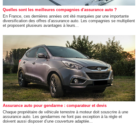
Quelles sont les meilleures compagnies d'assurance auto ?
En France, ces dernières années ont été marquées par une importante
diversification des offres d’assurance auto. Les compagnies se multiplient
et proposent plusieurs avantages à leurs...
Assurance auto pour gendarme : comparateur et devis
Chaque propriétaire de véhicule terrestre à moteur doit souscrire à une
assurance auto. Les gendarmes ne font pas exception à la règle et
doivent aussi disposer d’une couverture adaptée...