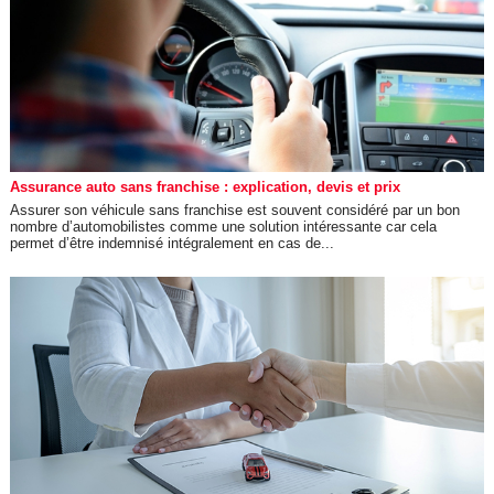
Assurance auto sans franchise : explication, devis et prix
Assurer son véhicule sans franchise est souvent considéré par un bon
nombre d’automobilistes comme une solution intéressante car cela
permet d’être indemnisé intégralement en cas de...