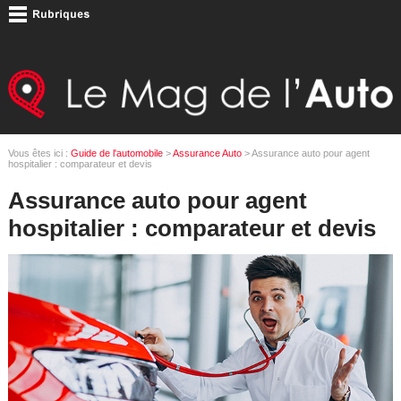
Vous êtes ici :
Guide de l'automobile
>
Assurance Auto
> Assurance auto pour agent
hospitalier : comparateur et devis
Assurance auto pour agent
hospitalier : comparateur et devis