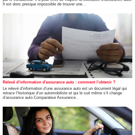
Il est donc presque impossible de trouver une...
Relevé d'information d'assurance auto : comment l'obtenir ?
Le relevé d’information d’une assurance auto est un document légal qui
retrace l’historique d’un automobiliste et qui le suit même s’il change
d’assurance auto.Comparateur Assurance...