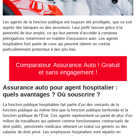
Les agents de la fonction publique ont toujours été privilégiés, que ce soit
auprès des banques ou des assureurs. Leur profil rassure grâce à la
pérennité de leur emploi, ce qui leur permet d’accéder à certaines
prérogatives notamment en matière d’assurance auto. Les agents
hospitaliers font partie de ceux qui peuvent obtenir un contrat
particulièrement protecteur à des prix bas.
Comparateur Assurance Auto ! Gratuit
et sans engagement !
Assurance auto pour agent hospitalier :
quels avantages ? Où souscrire ?
La fonction publique hospitalière fait partie d’un des versants de la
fonction publique au même titre que la fonction publique territoriale et la
fonction publique de l’État. Ces agents représentent un panel de plus d’un
million de travailleurs qui opèrent comme fonctionnaires contractuels de
droit public, personnels médicaux arborant un statut sui generis ou des
salariés de droit privé. Les employeurs hospitaliers sont répartis en