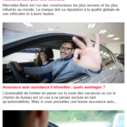
Mercedes-Benz est l’un des constructeurs les plus anciens et les plus
influents au monde. La marque doit sa réputation à la qualité globale de
ses véhicules et à leurs hautes...
Assurance auto assistance 0 kilomètre : quels avantages ?
L’éventualité de tomber en panne sur la route des vacances ou sur le
chemin du bureau est un cas à ne jamais exclure en tant
qu’automobiliste. Mais si vous possédez une bonne assurance auto,...