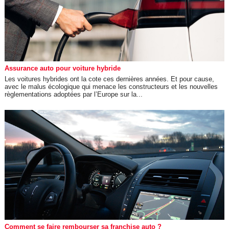
Assurance auto pour voiture hybride
Les voitures hybrides ont la cote ces dernières années. Et pour cause,
avec le malus écologique qui menace les constructeurs et les nouvelles
règlementations adoptées par l’Europe sur la...
Comment se faire rembourser sa franchise auto ?