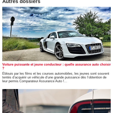
Autres dossiers
Voiture puissante et jeune conducteur : quelle assurance auto choisir
?
Éblouis par les films et les courses automobiles, les jeunes sont souvent
tentés d’acquérir un véhicule d’une grande puissance dès l’obtention de
leur permis.Comparateur Assurance Auto !...