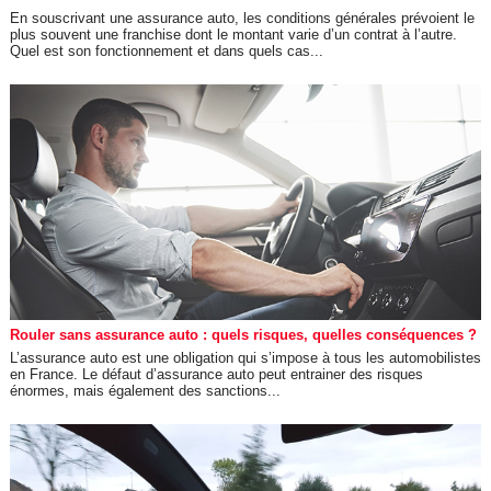
En souscrivant une assurance auto, les conditions générales prévoient le
plus souvent une franchise dont le montant varie d’un contrat à l’autre.
Quel est son fonctionnement et dans quels cas...
Rouler sans assurance auto : quels risques, quelles conséquences ?
L’assurance auto est une obligation qui s’impose à tous les automobilistes
en France. Le défaut d’assurance auto peut entrainer des risques
énormes, mais également des sanctions...