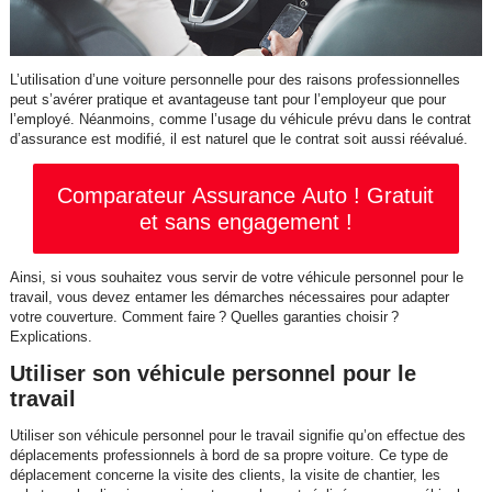
L’utilisation d’une voiture personnelle pour des raisons professionnelles
peut s’avérer pratique et avantageuse tant pour l’employeur que pour
l’employé. Néanmoins, comme l’usage du véhicule prévu dans le contrat
d’assurance est modifié, il est naturel que le contrat soit aussi réévalué.
Comparateur Assurance Auto ! Gratuit
et sans engagement !
Ainsi, si vous souhaitez vous servir de votre véhicule personnel pour le
travail, vous devez entamer les démarches nécessaires pour adapter
votre couverture. Comment faire ? Quelles garanties choisir ?
Explications.
Utiliser son véhicule personnel pour le
travail
Utiliser son véhicule personnel pour le travail signifie qu’on effectue des
déplacements professionnels à bord de sa propre voiture. Ce type de
déplacement concerne la visite des clients, la visite de chantier, les