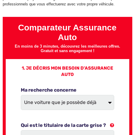
professionnels que vous effectuerez avec votre propre véhicule.
Comparateur Assurance
Auto
En moins de 3 minutes, découvrez les meilleures offres.
Gratuit et sans engagement !