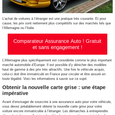
L’achat de voitures à l’étranger est une pratique très courante. Et pour
cause, les prix sont nettement plus compétitifs sur des marchés tels que
l’Allemagne ou l’Italie.
Comparateur Assurance Auto ! Gratuit
et sans engagement !
L’Allemagne plus spécifiquement est considérée comme le plus important
marché automobile d’Europe. Il est possible d’y dénicher des modèles
haut de gamme à des prix très attractifs. Une fois le véhicule acquis,
celui-ci doit être immatriculé en France pour circuler et être assuré en
toute légalité. Voici les informations à savoir sur ce sujet.
Obtenir la nouvelle carte grise : une étape
impérative
Avant d’envisager de souscrire à une assurance auto pour votre véhicule,
vous devez préalablement obtenir la nouvelle carte grise pour votre
voiture encore immatriculée à l’étranger. Les démarches à entreprendre