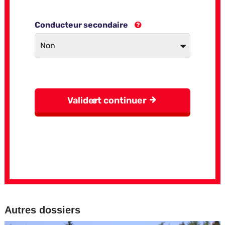
Autres dossiers