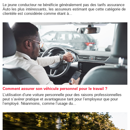
Le jeune conducteur ne bénéficie généralement pas des tarifs assurance
Auto les plus intéressants, les assureurs estimant que cette catégorie de
clientèle est considérée comme étant à...
Comment assurer son véhicule personnel pour le travail ?
L’utilisation d’une voiture personnelle pour des raisons professionnelles
peut s’avérer pratique et avantageuse tant pour l’employeur que pour
l’employé. Néanmoins, comme l’usage du...