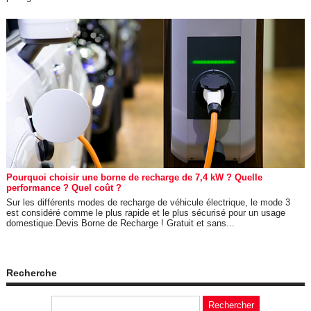
Pourquoi choisir une borne de recharge de 7,4 kW ? Quelle
performance ? Quel coût ?
Sur les différents modes de recharge de véhicule électrique, le mode 3
est considéré comme le plus rapide et le plus sécurisé pour un usage
domestique.Devis Borne de Recharge ! Gratuit et sans...
Recherche