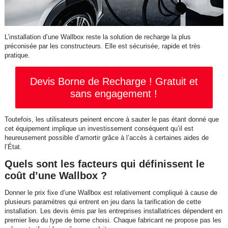
L’installation d’une Wallbox reste la solution de recharge la plus
préconisée par les constructeurs. Elle est sécurisée, rapide et très
pratique.
Devis Borne de Recharge ! Gratuit et
sans engagement !
Toutefois, les utilisateurs peinent encore à sauter le pas étant donné que
cet équipement implique un investissement conséquent qu’il est
heureusement possible d’amortir grâce à l’accès à certaines aides de
l’État.
Quels sont les facteurs qui définissent le
coût d’une Wallbox ?
Donner le prix fixe d’une Wallbox est relativement compliqué à cause de
plusieurs paramètres qui entrent en jeu dans la tarification de cette
installation. Les devis émis par les entreprises installatrices dépendent en
premier lieu du type de borne choisi. Chaque fabricant ne propose pas les