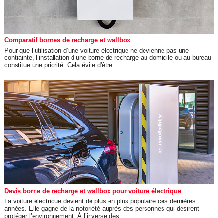
Comparatif bornes de recharge et wallbox
Pour que l’utilisation d’une voiture électrique ne devienne pas une
contrainte, l’installation d’une borne de recharge au domicile ou au bureau
constitue une priorité. Cela évite d'être...
Devis borne de recharge et wallbox pour voiture électrique
La voiture électrique devient de plus en plus populaire ces dernières
années. Elle gagne de la notoriété auprès des personnes qui désirent
protéger l’environnement. À l’inverse des...