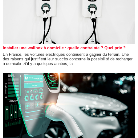
Installer une wallbox à domicile : quelle contrainte ? Quel prix ?
En France, les voitures électriques continuent à gagner du terrain. Une
des raisons qui justifient leur succès concerne la possibilité de recharger
à domicile. S’il y a quelques années, la...