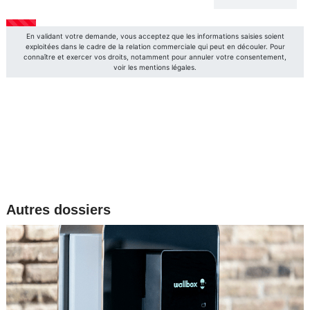
Autres dossiers