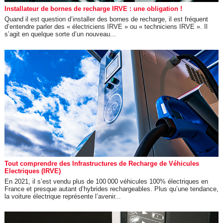
Installateur de bornes de recharge IRVE : une obligation !
Quand il est question d’installer des bornes de recharge, il est fréquent
d’entendre parler des « électriciens IRVE » ou « techniciens IRVE ». Il
s’agit en quelque sorte d’un nouveau...
Tout comprendre des Infrastructures de Recharge de Véhicules
Electriques (IRVE)
En 2021, il s’est vendu plus de 100 000 véhicules 100% électriques en
France et presque autant d’hybrides rechargeables. Plus qu’une tendance,
la voiture électrique représente l’avenir...