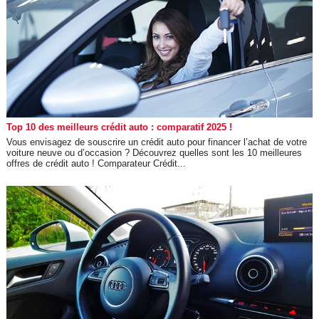
Top 10 des meilleurs crédit auto : comparatif 2025 !
Vous envisagez de souscrire un crédit auto pour financer l’achat de votre
voiture neuve ou d’occasion ? Découvrez quelles sont les 10 meilleures
offres de crédit auto ! Comparateur Crédit...