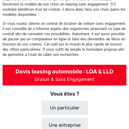
forcément le modèle de son choix en leasing sans engagement. S’il
souhaite bénéficier d’un tel contrat, il devra donc faire son choix parmi les
modèles disponibles.
Si vous voulez obtenir un contrat de location de voiture sans engagement,
il est conseillé de s’informer auprès des organismes proposant ce type de
contrat afin de connaitre vos possibilités. Autrement, il est aussi possible
de passer par un comparateur en ligne et faire des demandes de devis en
fonction de vos critères. Cet outil est le moyen le plus rapide de trouver
des offres particulières. Il vous suffit de remplir le formulaire proposé afin
de permettre à l’outil de cibler ses recherches.