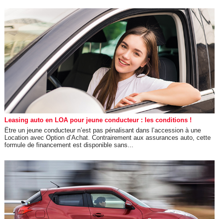
Leasing auto en LOA pour jeune conducteur : les conditions !
Être un jeune conducteur n’est pas pénalisant dans l’accession à une
Location avec Option d’Achat. Contrairement aux assurances auto, cette
formule de financement est disponible sans...