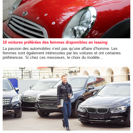
10 voitures préférées des femmes disponibles en leasing
La passion des automobiles n’est pas qu’une affaire d’homme. Les
femmes sont également intéressées par les voitures et ont certaines
préférences. Si chez ces messieurs, le choix du modèle...