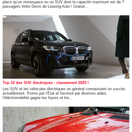
place qu’un monospace ou un SUV dont la capacité maximum est de 7
passagers.Votre Devis de Leasing Auto ! Gratuit...
Top 10 des SUV électriques : classement 2025 !
Les SUV et les véhicules électriques en général connaissent un succès
actuellement. Promu par l’État et favorisé par diverses aides,
l’éléctromobilité gagne les foyers et les...