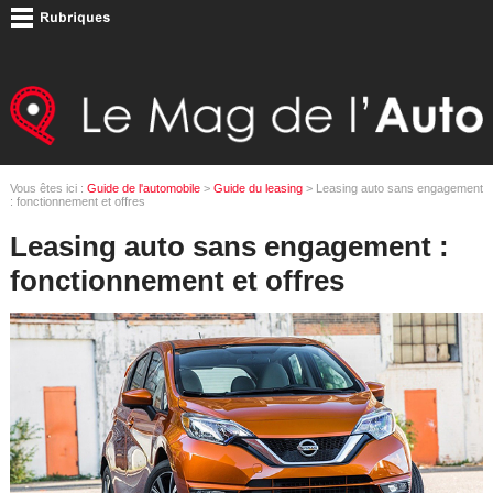
Vous êtes ici :
Guide de l'automobile
>
Guide du leasing
> Leasing auto sans engagement
: fonctionnement et offres
Leasing auto sans engagement :
fonctionnement et offres