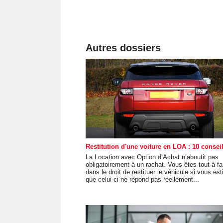
Autres dossiers
Restitution d'une voiture en LOA : 10 conseil
La Location avec Option d’Achat n’aboutit pas
obligatoirement à un rachat. Vous êtes tout à fa
dans le droit de restituer le véhicule si vous es
que celui-ci ne répond pas réellement...