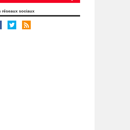
 réseaux sociaux