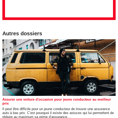
Autres dossiers
Assurer une voiture d'occasion pour jeune conducteur au meilleur
prix
Il peut être difficile pour un jeune conducteur de trouver une assurance
auto à bas prix. C’est pourquoi il existe des astuces qui lui permettent de
réduire au maximum sa prime d’assurance....