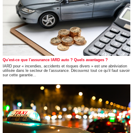
Qu'est-ce que l'assurance IARD auto ? Quels avantages ?
IARD pour « incendies, accidents et risques divers » est une abréviation
utilisée dans le secteur de l’assurance. Découvrez tout ce qu’il faut savoir
sur cette garantie...