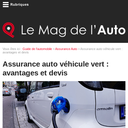
Vous êtes ici :
Guide de l'automobile
>
Assurance Auto
> Assurance auto véhicule vert :
avantages et devis
Assurance auto véhicule vert :
avantages et devis