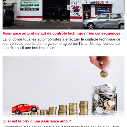
Assurance auto et défaut de contrôle technique : les conséquences
La loi oblige tous les automobilistes à effectuer le contrôle technique de
leur véhicule auprès d’un organisme agréé par l’État. Ne pas réaliser ce
contrôle a-t-il une incidence sur...
Quel est le prix d'une assurance auto ?