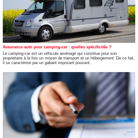
Assurance auto pour camping-car : quelles spécificités ?
Le camping-car est un véhicule aménagé qui constitue pour son
propriétaire à la fois un moyen de transport et un hébergement. De ce fait,
il se caractérise par un gabarit imposant pouvant...