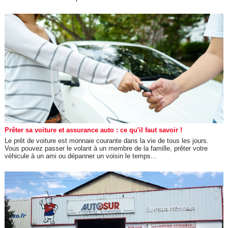
Prêter sa voiture et assurance auto : ce qu'il faut savoir !
Le prêt de voiture est monnaie courante dans la vie de tous les jours.
Vous pouvez passer le volant à un membre de la famille, prêter votre
véhicule à un ami ou dépanner un voisin le temps...