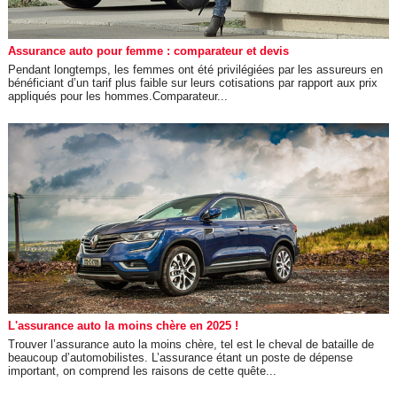
Assurance auto pour femme : comparateur et devis
Pendant longtemps, les femmes ont été privilégiées par les assureurs en
bénéficiant d’un tarif plus faible sur leurs cotisations par rapport aux prix
appliqués pour les hommes.Comparateur...
L'assurance auto la moins chère en 2025 !
Trouver l’assurance auto la moins chère, tel est le cheval de bataille de
beaucoup d’automobilistes. L’assurance étant un poste de dépense
important, on comprend les raisons de cette quête...