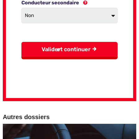
Autres dossiers