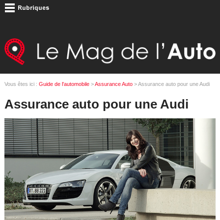
Vous êtes ici :
Guide de l'automobile
>
Assurance Auto
> Assurance auto pour une Audi
Assurance auto pour une Audi