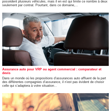
possèdent plusieurs véhicules, mais il en est qui limite ce nombre à deux
seulement par contrat. Pourtant, dans ce domaine,...
Assurance auto pour VRP ou agent commercial : comparateur et
devis
Dans un monde où les propositions d’assurances auto affluent de la part
des différentes compagnies d’assurance, il n’est pas évident de choisir
celle qui s’adaptera à votre situation...