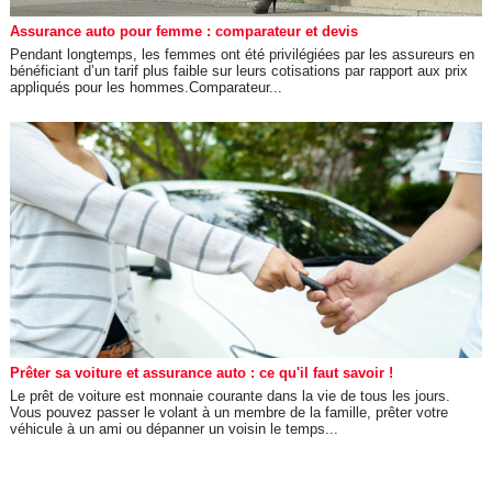
Assurance auto pour femme : comparateur et devis
Pendant longtemps, les femmes ont été privilégiées par les assureurs en
bénéficiant d’un tarif plus faible sur leurs cotisations par rapport aux prix
appliqués pour les hommes.Comparateur...
Prêter sa voiture et assurance auto : ce qu'il faut savoir !
Le prêt de voiture est monnaie courante dans la vie de tous les jours.
Vous pouvez passer le volant à un membre de la famille, prêter votre
véhicule à un ami ou dépanner un voisin le temps...