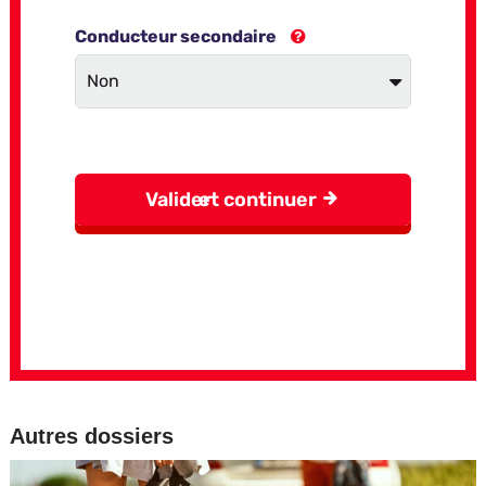
Autres dossiers