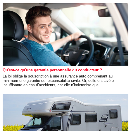
Qu'est-ce qu'une garantie personnelle du conducteur ?
La loi oblige la souscription à une assurance auto comprenant au
minimum une garantie de responsabilité civile. Or, celle-ci s’avère
insuffisante en cas d’accidents, car elle n’indemnise que...