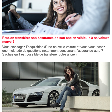
Peut-on transférer son assurance de son ancien véhicule à sa voiture
neuve ?
Vous envisagez l’acquisition d’une nouvelle voiture et vous vous posez
une multitude de questions notamment concernant l’assurance auto ?
Sachez qu’il est possible de transférer votre ancien...