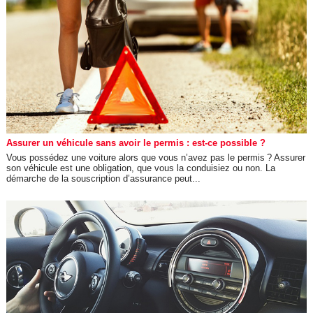
Assurer un véhicule sans avoir le permis : est-ce possible ?
Vous possédez une voiture alors que vous n’avez pas le permis ? Assurer
son véhicule est une obligation, que vous la conduisiez ou non. La
démarche de la souscription d’assurance peut...