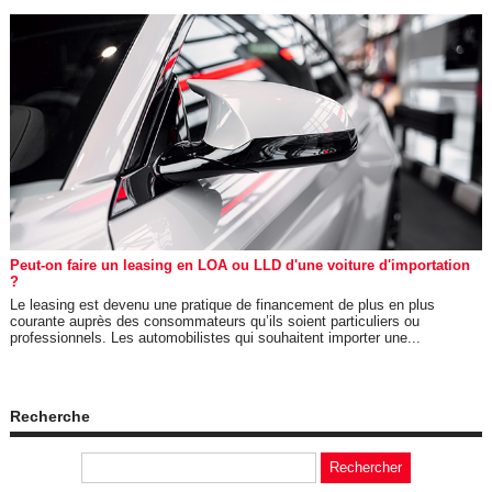
Peut-on faire un leasing en LOA ou LLD d'une voiture d'importation
?
Le leasing est devenu une pratique de financement de plus en plus
courante auprès des consommateurs qu’ils soient particuliers ou
professionnels. Les automobilistes qui souhaitent importer une...
Recherche