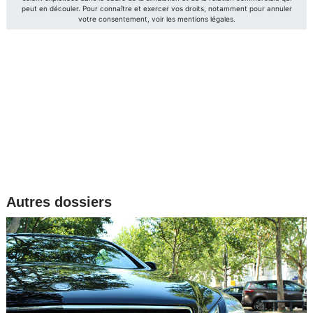
Autres dossiers