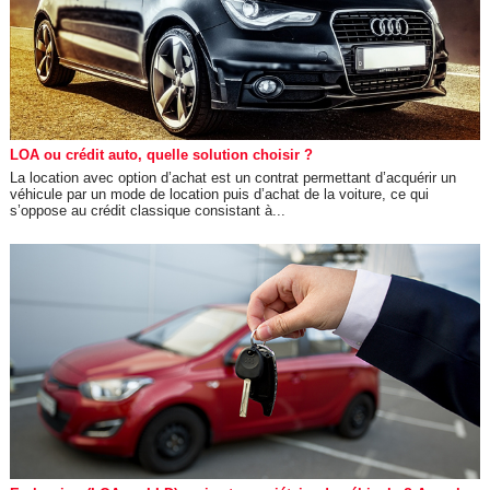
LOA ou crédit auto, quelle solution choisir ?
La location avec option d’achat est un contrat permettant d’acquérir un
véhicule par un mode de location puis d’achat de la voiture, ce qui
s’oppose au crédit classique consistant à...