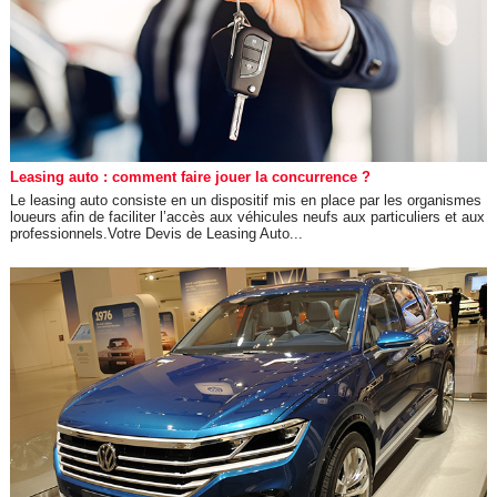
Leasing auto : comment faire jouer la concurrence ?
Le leasing auto consiste en un dispositif mis en place par les organismes
loueurs afin de faciliter l’accès aux véhicules neufs aux particuliers et aux
professionnels.Votre Devis de Leasing Auto...