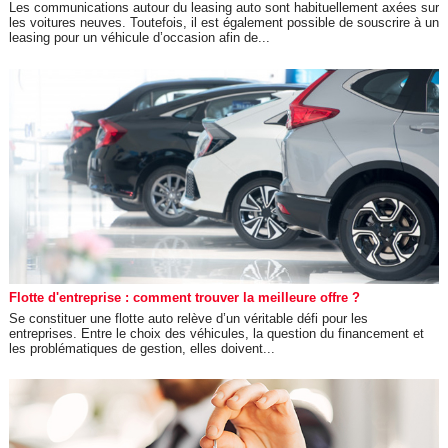
Les communications autour du leasing auto sont habituellement axées sur
les voitures neuves. Toutefois, il est également possible de souscrire à un
leasing pour un véhicule d’occasion afin de...
Flotte d'entreprise : comment trouver la meilleure offre ?
Se constituer une flotte auto relève d’un véritable défi pour les
entreprises. Entre le choix des véhicules, la question du financement et
les problématiques de gestion, elles doivent...