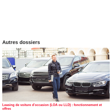
Autres dossiers
Leasing de voiture d'occasion (LOA ou LLD) : fonctionnement et
offres