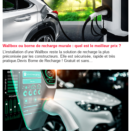
Wallbox ou borne de recharge murale : quel est le meilleur prix ?
L’installation d’une Wallbox reste la solution de recharge la plus
préconisée par les constructeurs. Elle est sécurisée, rapide et très
pratique.Devis Borne de Recharge ! Gratuit et sans...