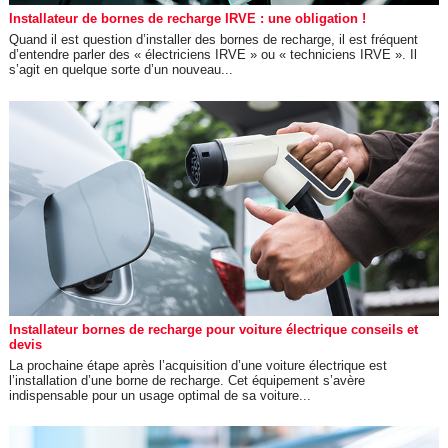
Installateur de bornes de recharge IRVE : une obligation !
Quand il est question d’installer des bornes de recharge, il est fréquent
d’entendre parler des « électriciens IRVE » ou « techniciens IRVE ». Il
s’agit en quelque sorte d’un nouveau...
Installateur bornes de recharge pour voiture électrique conseils et
devis
La prochaine étape après l’acquisition d’une voiture électrique est
l’installation d’une borne de recharge. Cet équipement s’avère
indispensable pour un usage optimal de sa voiture...