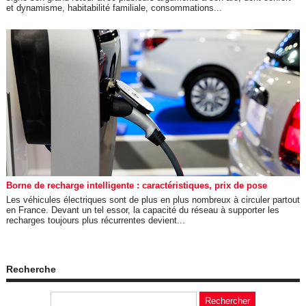
et dynamisme, habitabilité familiale, consommations...
Borne de recharge intelligente : caractéristiques, prix de pose
Les véhicules électriques sont de plus en plus nombreux à circuler partout
en France. Devant un tel essor, la capacité du réseau à supporter les
recharges toujours plus récurrentes devient...
Recherche