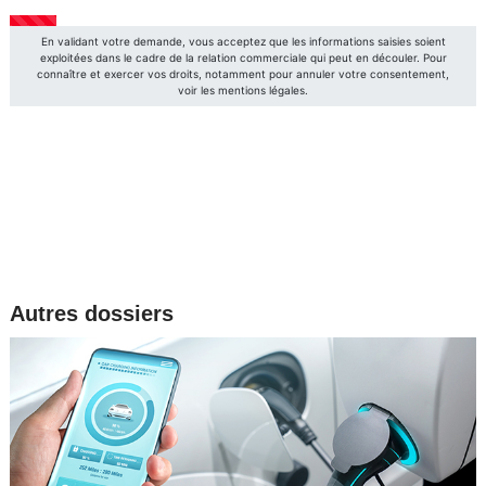
Autres dossiers