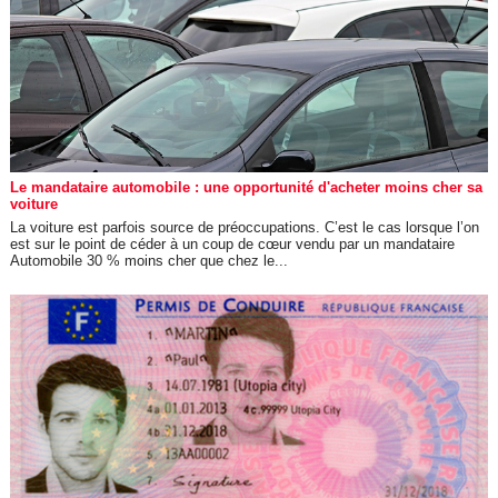
Le mandataire automobile : une opportunité d'acheter moins cher sa
voiture
La voiture est parfois source de préoccupations. C’est le cas lorsque l’on
est sur le point de céder à un coup de cœur vendu par un mandataire
Automobile 30 % moins cher que chez le...