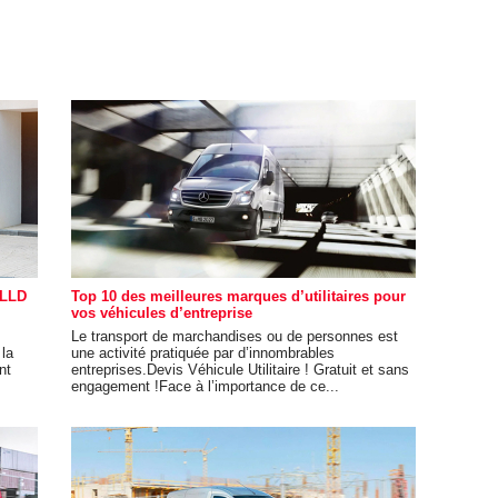
 LLD
Top 10 des meilleures marques d’utilitaires pour
vos véhicules d’entreprise
Le transport de marchandises ou de personnes est
 la
une activité pratiquée par d’innombrables
nt
entreprises.Devis Véhicule Utilitaire ! Gratuit et sans
engagement !Face à l’importance de ce...