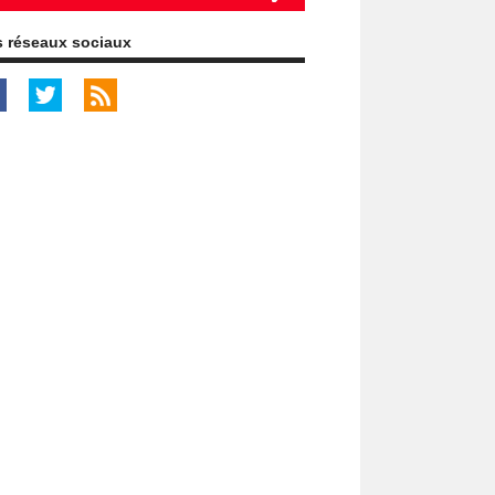
 réseaux sociaux