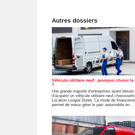
Autres dossiers
Véhicule utilitaire neuf : pourquoi choisir la
?
Une grande majorité d’entreprises ayant besoin
d’acquérir un véhicule utilitaire neuf choisissent
Location Longue Durée. Ce mode de financeme
permet de mieux gérer le parc automobile en...